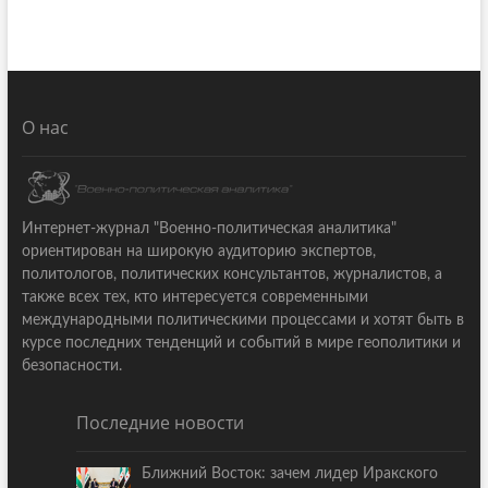
О нас
Интернет-журнал "Военно-политическая аналитика"
ориентирован на широкую аудиторию экспертов,
политологов, политических консультантов, журналистов, а
также всех тех, кто интересуется современными
международными политическими процессами и хотят быть в
курсе последних тенденций и событий в мире геополитики и
безопасности.
Последние новости
Ближний Восток: зачем лидер Иракского