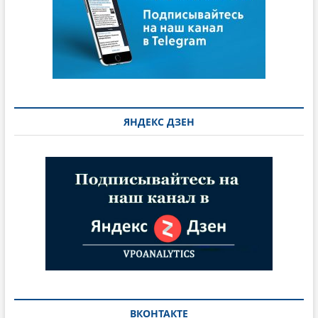
ЯНДЕКС ДЗЕН
ВКОНТАКТЕ