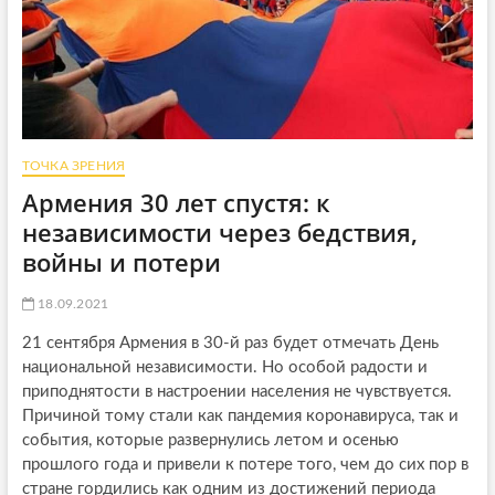
ТОЧКА ЗРЕНИЯ
Армения 30 лет спустя: к
независимости через бедствия,
войны и потери
18.09.2021
21 сентября Армения в 30-й раз будет отмечать День
национальной независимости. Но особой радости и
приподнятости в настроении населения не чувствуется.
Причиной тому стали как пандемия коронавируса, так и
события, которые развернулись летом и осенью
прошлого года и привели к потере того, чем до сих пор в
стране гордились как одним из достижений периода