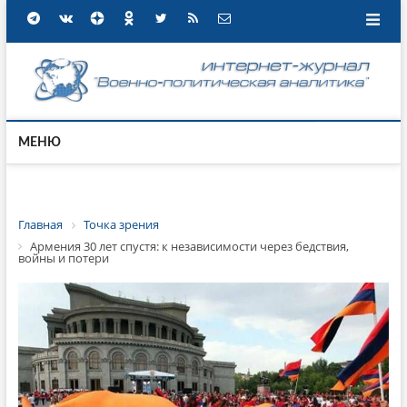
МЕНЮ
Главная
Точка зрения
Армения 30 лет спустя: к независимости через бедствия,
войны и потери