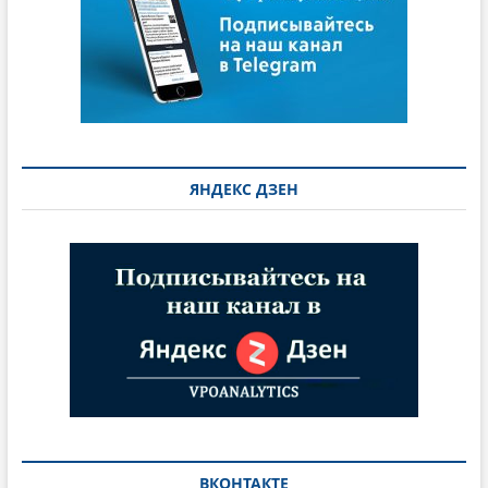
ЯНДЕКС ДЗЕН
ВКОНТАКТЕ