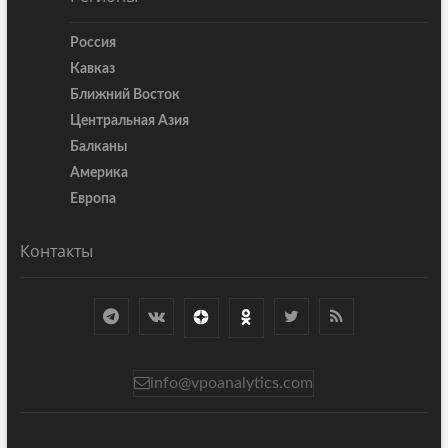
Россия
Кавказ
Ближний Восток
Центральная Азия
Балканы
Америка
Европа
Контакты
info@vpoanalytics.com