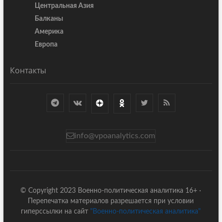
Центральная Азия
Балканы
Америка
Европа
Контакты
info@vpoanalytics.com
© Copyright 2023 Военно-политическая аналитика 16+ ·
Перепечатка материалов разрешается при условии
гиперссылки на сайт
"Военно-политическая аналитика"