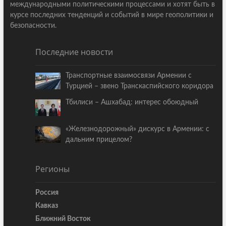
международными политическими процессами и хотят быть в
курсе последних тенденций и событий в мире геополитики и
безопасности.
Последние новости
Транспортные взаимосвязи Армении с
Турцией – звено Транскаспийского коридора
Тбилиси – Ашхабад: интерес обоюдный
«Железнодорожный» дискурс в Армении: с
дальним прицелом?
Регионы
Россия
Кавказ
Ближний Восток