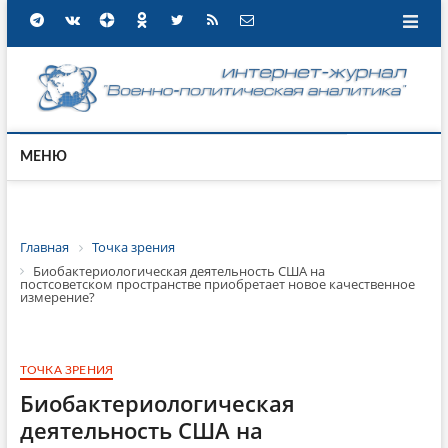
МЕНЮ
Главная
Точка зрения
Биобактериологическая деятельность США на
постсоветском пространстве приобретает новое качественное
измерение?
ТОЧКА ЗРЕНИЯ
Биобактериологическая
деятельность США на