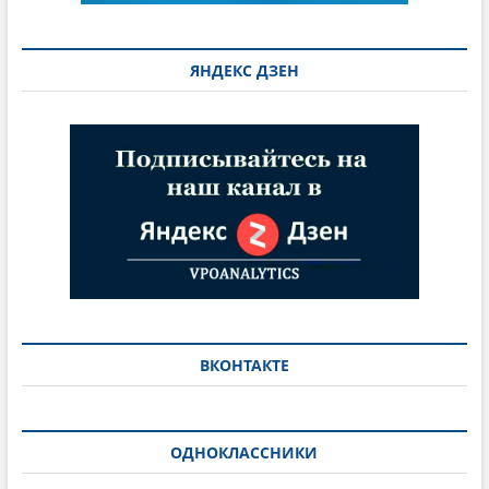
ЯНДЕКС ДЗЕН
ВКОНТАКТЕ
ОДНОКЛАССНИКИ