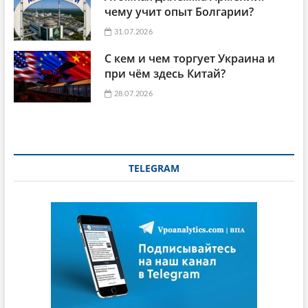
чему учит опыт Болгарии?
31.07.2026
С кем и чем торгует Украина и
при чём здесь Китай?
28.07.2026
TELEGRAM