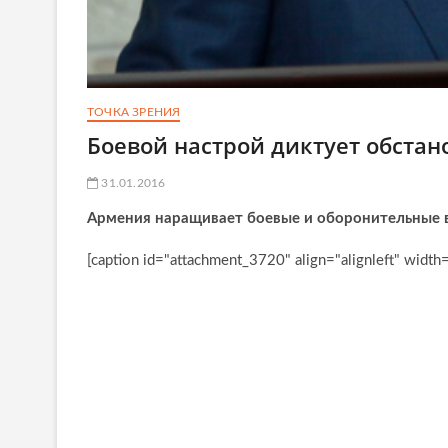
ТОЧКА ЗРЕНИЯ
Боевой настрой диктует обстан
31.01.2016
Армения наращивает боевые и оборонительные
[caption id="attachment_3720" align="alignleft" width