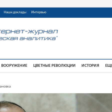
Наши доклады
Интервью
ВООРУЖЕНИЕ
ЦВЕТНЫЕ РЕВОЛЮЦИИ
ИСТОРИЯ
ЕЩЕ
тановка