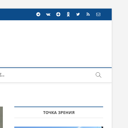
...
ТОЧКА ЗРЕНИЯ