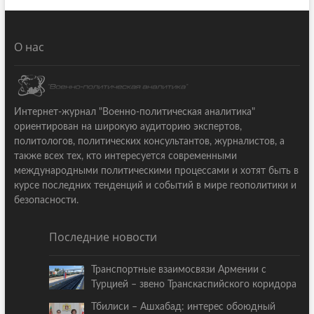
О нас
Интернет-журнал "Военно-политическая аналитика"
ориентирован на широкую аудиторию экспертов,
политологов, политических консультантов, журналистов, а
также всех тех, кто интересуется современными
международными политическими процессами и хотят быть в
курсе последних тенденций и событий в мире геополитики и
безопасности.
Последние новости
Транспортные взаимосвязи Армении с
Турцией – звено Транскаспийского коридора
Тбилиси – Ашхабад: интерес обоюдный