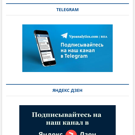
TELEGRAM
ЯНДЕКС ДЗЕН