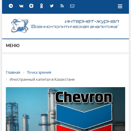
МЕНЮ
Главная
Точка зрения
Иностранный капитал в Казахстане