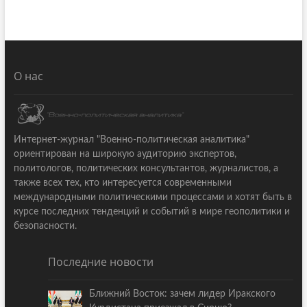
О нас
Интернет-журнал "Военно-политическая аналитика"
ориентирован на широкую аудиторию экспертов,
политологов, политических консультантов, журналистов, а
также всех тех, кто интересуется современными
международными политическими процессами и хотят быть в
курсе последних тенденций и событий в мире геополитики и
безопасности.
Последние новости
Ближний Восток: зачем лидер Иракского