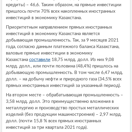
кредиты) – 46,6. Таким образом, на прямые инвестиции
пришлось почти 70% всех накопленных иностранных
инвестиций в экономику Казахстана.
Приоритетным направлением прямых иностранных
инвестиций в экономику Казахстана является
добывающая промышленность. Так, за 9 месяцев 2021
года, согласно данным платежного баланса Казахстана,
валовые прямые инвестиции в экономику
Казахстана
составили
18,75 млрд. долл. Из них 9,08
млрд. долл., или почти половина (48,4%) пришлось на
добывающую промышленность. В том числе 6,47 млрд.
долл. – на добычу нефти и природного газа (34,5% всех
прямых иностранных инвестиций за указанный период).
На втором месте – обрабатывающая промышленность –
3,58 млрд. долл. Это преимущественно вложения в
металлургию и производство простых металлических
изделий (без продукции машиностроения) – 2,97 млрд.
долл. (почти 15,8 % всех прямых иностранных
инвестиций за три квартала 2021 года).