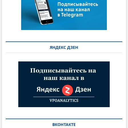
ЯНДЕКС ДЗЕН
ВКОНТАКТЕ