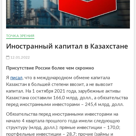
ТОЧКА ЗРЕНИЯ
Иностранный капитал в Казахстане
12.01.2022
Присутствие России более чем скромно
Я
писал
, что в международном обмене капитала
Казахстан в большей степени ввозит, а не вывозит
капитал. На 1 октября 2021 года, зарубежные активы
Казахстана составили 166,0 млрд. долл., а обязательства
перед иностранными инвесторами – 245,4 млрд. долл.
Обязательства перед иностранными инвесторами на
начало 4 квартала прошлого года имели следующую
структуру (млрд. долл.): прямые инвестиции – 170,0;
портфельные инвестиции – 28,7; прочие (займы и