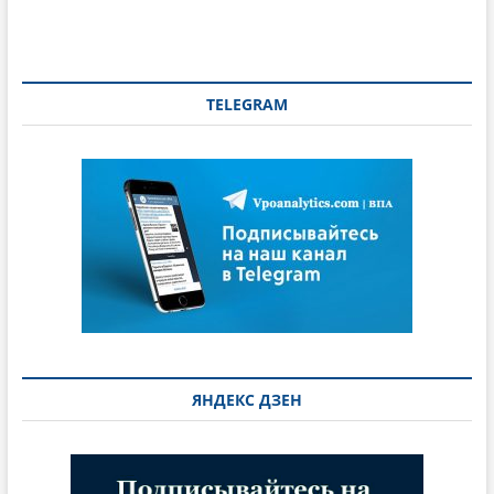
TELEGRAM
ЯНДЕКС ДЗЕН