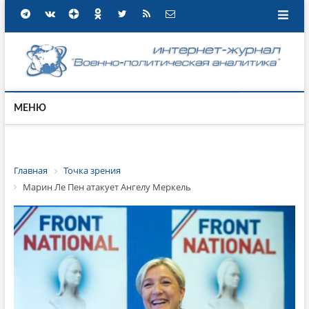
МЕНЮ
Главная
Точка зрения
Марин Ле Пен атакует Ангелу Меркель