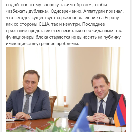
подойти к этому вопросу таким образом, чтобы
«избежать дубляжа». Одновременно, Аппатурай признал,
что сегодня существует серьезное давление на Европу –
как со стороны США, так и изнутри. Последнее
признание представляется несколько неожиданным, т.к.
функционеры блока стараются не выносить на публику
имеющиеся внутренние проблемы.