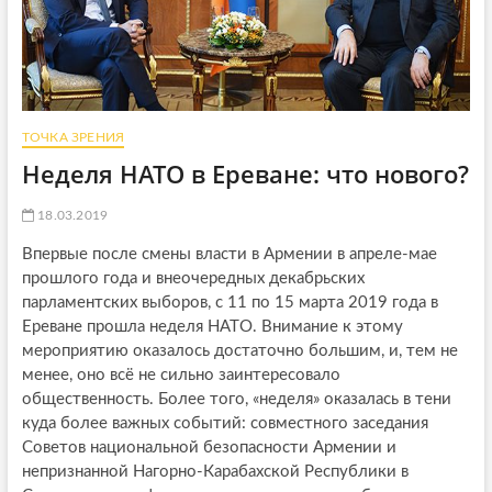
ТОЧКА ЗРЕНИЯ
Неделя НАТО в Ереване: что нового?
18.03.2019
Впервые после смены власти в Армении в апреле-мае
прошлого года и внеочередных декабрьских
парламентских выборов, с 11 по 15 марта 2019 года в
Ереване прошла неделя НАТО. Внимание к этому
мероприятию оказалось достаточно большим, и, тем не
менее, оно всё не сильно заинтересовало
общественность. Более того, «неделя» оказалась в тени
куда более важных событий: совместного заседания
Советов национальной безопасности Армении и
непризнанной Нагорно-Карабахской Республики в