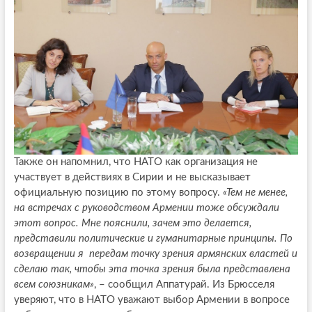
Также он напомнил, что НАТО как организация не
участвует в действиях в Сирии и не высказывает
официальную позицию по этому вопросу.
«Тем не менее,
на встречах с руководством Армении тоже обсуждали
этот вопрос. Мне пояснили, зачем это делается,
представили политические и гуманитарные принципы. По
возвращении я передам точку зрения армянских властей и
сделаю так, чтобы эта точка зрения была представлена
всем союзникам»
, – сообщил Аппатурай. Из Брюсселя
уверяют, что в НАТО уважают выбор Армении в вопросе