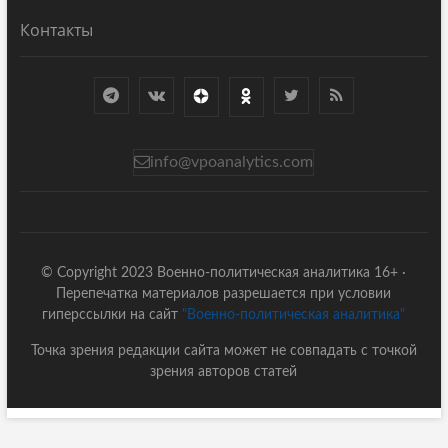
Контакты
info@vpoanalytics.com
© Copyright 2023 Военно-политическая аналитика 16+ ·
Перепечатка материалов разрешается при условии
гиперссылки на сайт
"Военно-политическая аналитика"
Точка зрения редакции сайта может не совпадать с точкой
зрения авторов статей