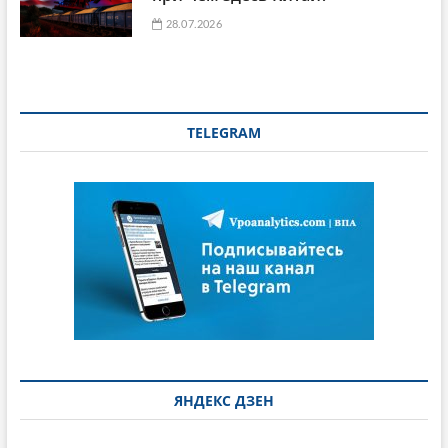
28.07.2026
TELEGRAM
ЯНДЕКС ДЗЕН