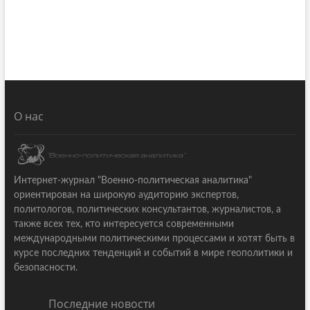
О нас
Интернет-журнал "Военно-политическая аналитика"
ориентирован на широкую аудиторию экспертов,
политологов, политических консультантов, журналистов, а
также всех тех, кто интересуется современными
международными политическими процессами и хотят быть в
курсе последних тенденций и событий в мире геополитики и
безопасности.
Последние новости