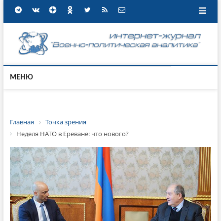
МЕНЮ
Главная
Точка зрения
Неделя НАТО в Ереване: что нового?