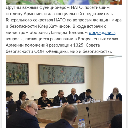
Другим важным функционером НАТО, посетившим
столицу Армении, стала специальный представитель
Генерального секретаря НАТО по вопросам женщин, мира
и безопасности Клер Хатчинсон. В ходе встречи с
министром обороны Давидом Тонояном
обсуждались
вопросы, касающиеся реализации в Вооруженных силах
Армении положений резолюции 1325 Совета
безопасности ООН «Женщины, мир и безопасность».