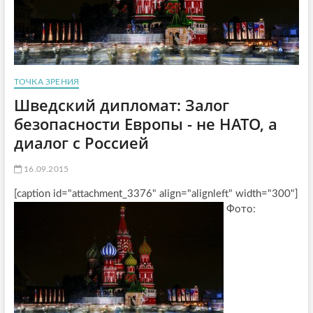
ТОЧКА ЗРЕНИЯ
Шведский дипломат: Залог
безопасности Европы - не НАТО, а
диалог с Россией
16.09.2015
[caption id="attachment_3376" align="alignleft" width="300"]
Фото: