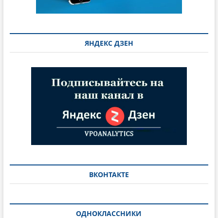
ЯНДЕКС ДЗЕН
ВКОНТАКТЕ
ОДНОКЛАССНИКИ