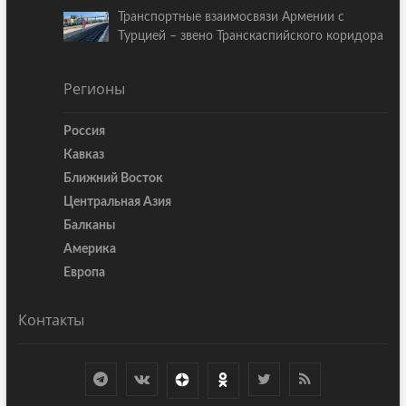
Транспортные взаимосвязи Армении с
Турцией – звено Транскаспийского коридора
Регионы
Россия
Кавказ
Ближний Восток
Центральная Азия
Балканы
Америка
Европа
Контакты