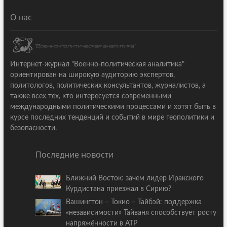
О нас
Интернет-журнал "Военно-политическая аналитика"
ориентирован на широкую аудиторию экспертов,
политологов, политических консультантов, журналистов, а
также всех тех, кто интересуется современными
международными политическими процессами и хотят быть в
курсе последних тенденций и событий в мире геополитики и
безопасности.
Последние новости
Ближний Восток: зачем лидер Иракского
Курдистана приезжал в Сирию?
Вашингтон – Токио – Тайбэй: поддержка
«независимости» Тайваня способствует росту
напряжённости в АТР