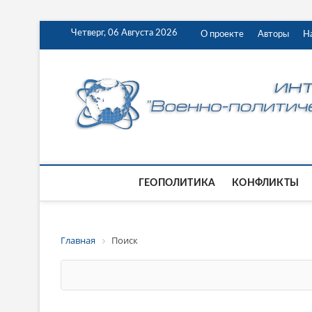
Четверг, 06 Августа 2026
О проекте
Авторы
Н
ГЕОПОЛИТИКА
КОНФЛИКТЫ
Главная
Поиск