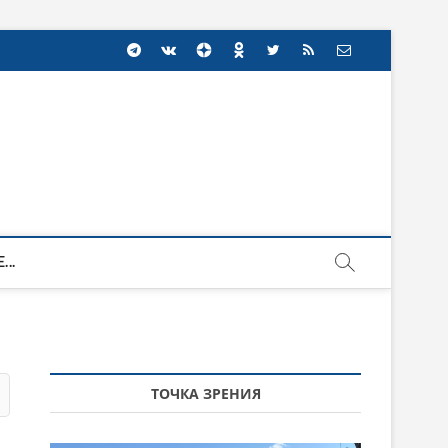
...
ТОЧКА ЗРЕНИЯ