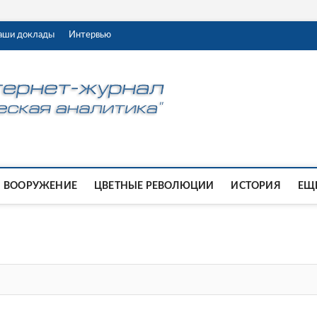
аши доклады
Интервью
ВООРУЖЕНИЕ
ЦВЕТНЫЕ РЕВОЛЮЦИИ
ИСТОРИЯ
ЕЩЕ