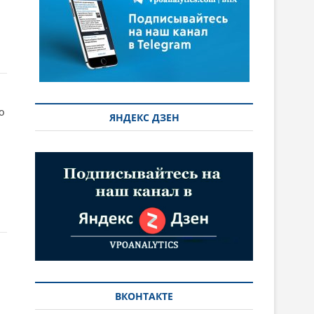
о
ЯНДЕКС ДЗЕН
ВКОНТАКТЕ