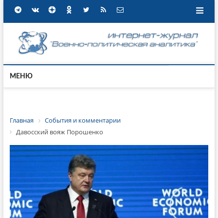
МЕНЮ
Главная
События и комментарии
Давосский вояж Порошенко