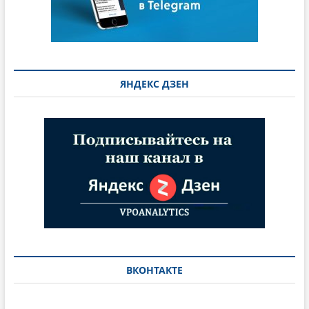
ЯНДЕКС ДЗЕН
ВКОНТАКТЕ