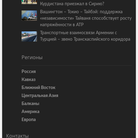
Курдистана приезжал в Сирию?
Вашингтон – Токио – Тайбэй: поддержка
«независимости» Тайваня способствует росту
напряжённости в АТР
Транспортные взаимосвязи Армении с
Турцией – звено Транскаспийского коридора
Регионы
Россия
Кавказ
Ближний Восток
Центральная Азия
Балканы
Америка
Европа
Контакты