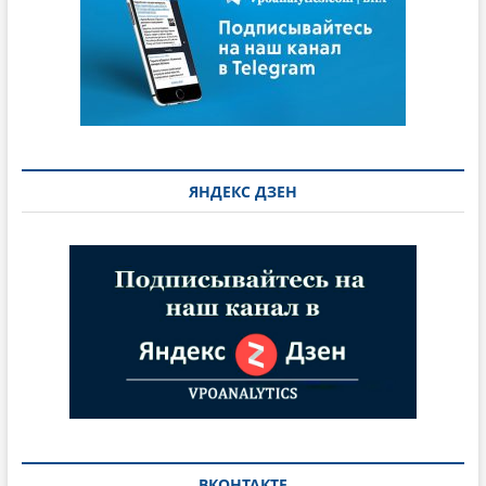
ЯНДЕКС ДЗЕН
ВКОНТАКТЕ