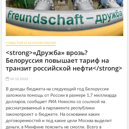
СОБЫТИЯ И КОММЕНТАРИИ
<strong>«Дружба» врозь?
Белоруссия повышает тариф на
транзит российской нефти</strong>
14.12.2022
В доходы бюджета на следующий год Белоруссия
заложила помощь от России в размере 1,7 миллиарда
долларов, сообщает
РИА Новости
со ссылкой на
рассматриваемый в парламенте республики
законопроект о бюджете. На основании каких
договоренностей и под какие цели Москва выделит
деньги, в Минфине пояснить не смогли. Всего в