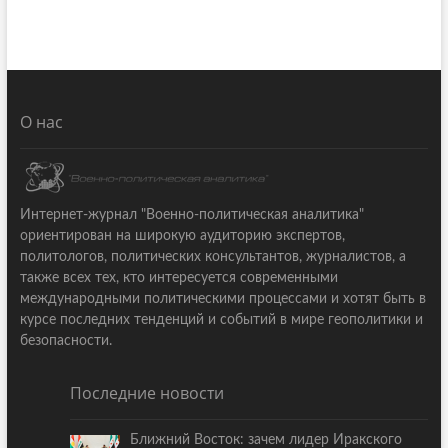
О нас
Интернет-журнал "Военно-политическая аналитика"
ориентирован на широкую аудиторию экспертов,
политологов, политических консультантов, журналистов, а
также всех тех, кто интересуется современными
международными политическими процессами и хотят быть в
курсе последних тенденций и событий в мире геополитики и
безопасности.
Последние новости
Ближний Восток: зачем лидер Иракского