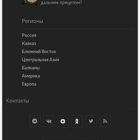
дальним прицелом?
Регионы
Россия
Кавказ
Ближний Восток
Центральная Азия
Балканы
Америка
Европа
Контакты