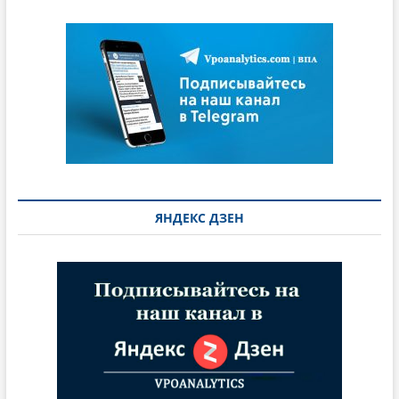
ЯНДЕКС ДЗЕН