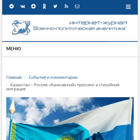
МЕНЮ
Главная
События и комментарии
Казахстан – Россия: «банковский» прессинг и стихийная
миграция