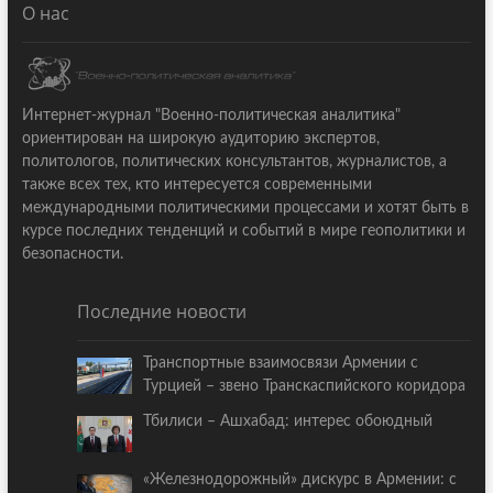
О нас
Интернет-журнал "Военно-политическая аналитика"
ориентирован на широкую аудиторию экспертов,
политологов, политических консультантов, журналистов, а
также всех тех, кто интересуется современными
международными политическими процессами и хотят быть в
курсе последних тенденций и событий в мире геополитики и
безопасности.
Последние новости
Транспортные взаимосвязи Армении с
Турцией – звено Транскаспийского коридора
Тбилиси – Ашхабад: интерес обоюдный
«Железнодорожный» дискурс в Армении: с