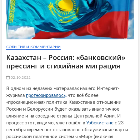
СОБЫТИЯ И КОММЕНТАРИИ
Казахстан – Россия: «банковский»
прессинг и стихийная миграция
02.10.2022
В одном из недавних материалах нашего Интернет-
журнала
прогнозировалось,
что всё более
«просанкционная» политика Казахстана в отношении
России и Белоруссии будет оказывать аналогичное
влияние и на соседние страны Центральной Азии. И
процесс этот, видимо, уже пошёл: в
Узбекистане
с 23
сентября «временно» остановлено обслуживание карты
российской платежной системы «Мир» (включая