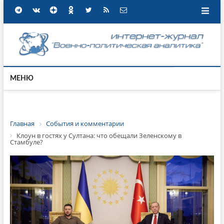
МЕНЮ
Главная
События и комментарии
Клоун в гостях у Султана: что обещали Зеленскому в
Стамбуле?