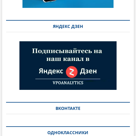
ЯНДЕКС ДЗЕН
ВКОНТАКТЕ
ОДНОКЛАССНИКИ