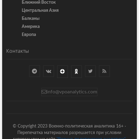
Ближний Восток
Центральная Азия
Балканы
Америка
Европа
Контакты
info@vpoanalytics.com
© Copyright 2023 Военно-политическая аналитика 16+ ·
Перепечатка материалов разрешается при условии