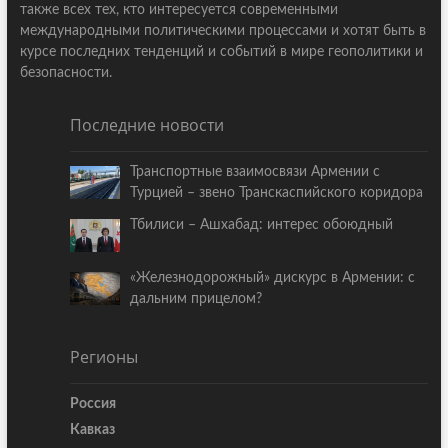
также всех тех, кто интересуется современными
международными политическими процессами и хотят быть в
курсе последних тенденций и событий в мире геополитики и
безопасности.
Последние новости
Транспортные взаимосвязи Армении с
Турцией – звено Транскаспийского коридора
Тбилиси – Ашхабад: интерес обоюдный
«Железнодорожный» дискурс в Армении: с
дальним прицелом?
Регионы
Россия
Кавказ