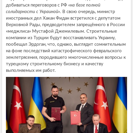
добиваться переговоров с РФ
«на базе полной
солидарности с Украиной».
В свою очередь, министр
иностранных дел Хакан Фидан встретился с депутатом
Верховной Рады, предводителем запрещённого в России
«меджлиса» Мустафой Джемилевым. Строительные
компании из Турции будут восстанавливать Украину,
пообещал Эрдоган, что, однако, выглядит сомнительным
на фоне последствий катастрофического февральского
землетрясения, породившего многочисленные вопросы к
турецкому строительному бизнесу и качеству
выполняемых им работ.