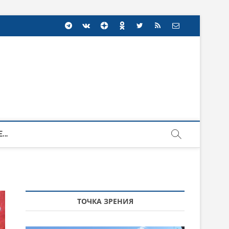
...
ТОЧКА ЗРЕНИЯ