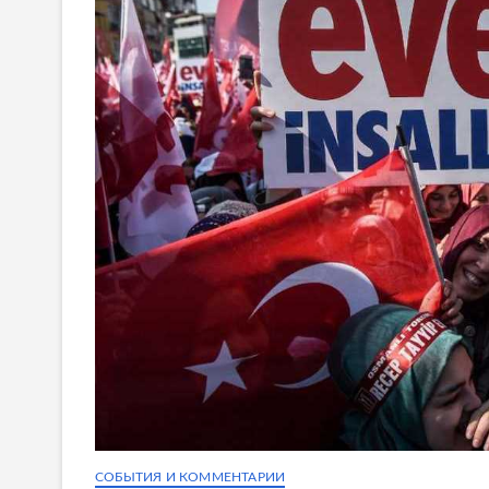
СОБЫТИЯ И КОММЕНТАРИИ