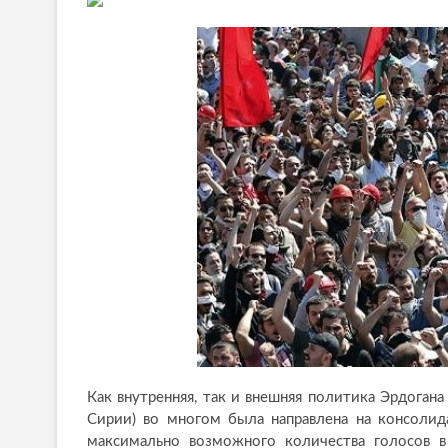
Как внутренняя, так и внешняя политика Эрдогана
Сирии) во многом была направлена на консолид
максимально возможного количества голосов в