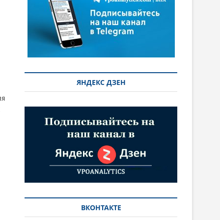
ЯНДЕКС ДЗЕН
ия
ВКОНТАКТЕ