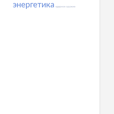
энергетика
ядерное оружие