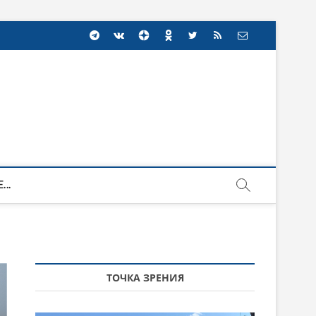
...
ТОЧКА ЗРЕНИЯ