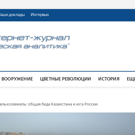
аши доклады
Интервью
ВООРУЖЕНИЕ
ЦВЕТНЫЕ РЕВОЛЮЦИИ
ИСТОРИЯ
ЕЩЕ
ельхозземель: общая беда Казахстана и юга России