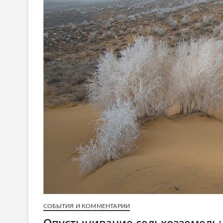
СОБЫТИЯ И КОММЕНТАРИИ
Опустынивание сельхозземель: 