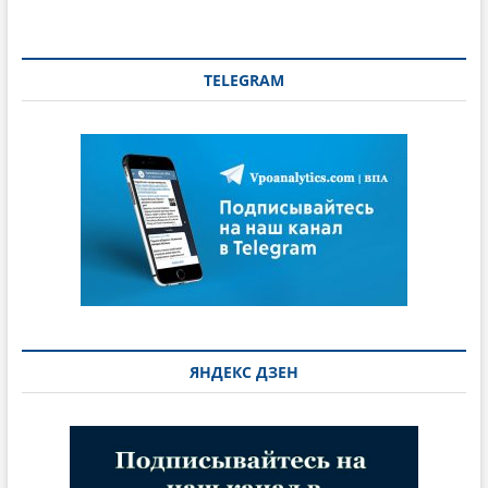
TELEGRAM
ЯНДЕКС ДЗЕН