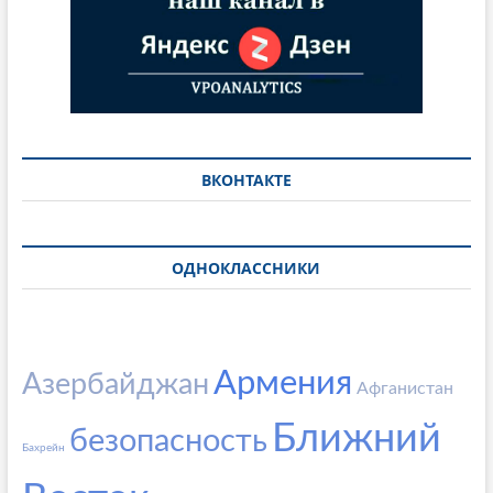
ВКОНТАКТЕ
ОДНОКЛАССНИКИ
Армения
Азербайджан
Афганистан
Ближний
безопасность
Бахрейн