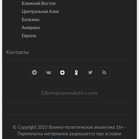
Ближний Восток
Центральная Азия
Балканы
Америка
Европа
Контакты
info@vpoanalytics.com
© Copyright 2023 Военно-политическая аналитика 16+ ·
Перепечатка материалов разрешается при условии