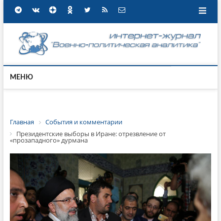
МЕНЮ
Главная
События и комментарии
Президентские выборы в Иране: отрезвление от
«прозападного» дурмана