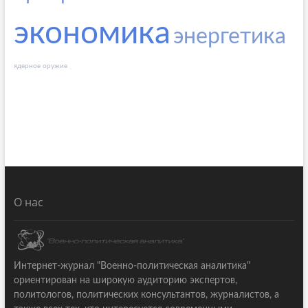
экономика
энергетика
ядерное оружие
О нас
Интернет-журнал "Военно-политическая аналитика"
ориентирован на широкую аудиторию экспертов,
политологов, политических консультантов, журналистов, а