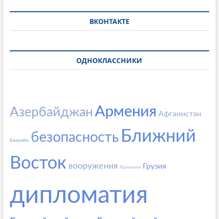
ВКОНТАКТЕ
ОДНОКЛАССНИКИ
Армения
Азербайджан
Афганистан
Ближний
безопасность
Бахрейн
Восток
вооружения
Грузия
Германия
дипломатия