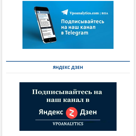
ЯНДЕКС ДЗЕН