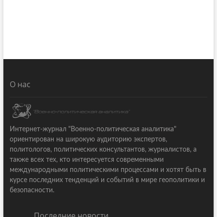
О нас
Интернет-журнал "Военно-политическая аналитика"
ориентирован на широкую аудиторию экспертов,
политологов, политических консультантов, журналистов, а
также всех тех, кто интересуется современными
международными политическими процессами и хотят быть в
курсе последних тенденций и событий в мире геополитики и
безопасности.
Последние новости