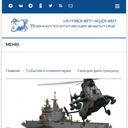
МЕНЮ
Главная
События и комментарии
Санкции дали трещину