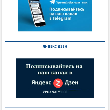
ЯНДЕКС ДЗЕН