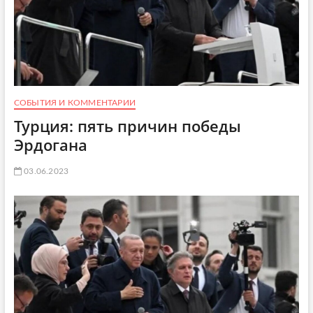
СОБЫТИЯ И КОММЕНТАРИИ
Турция: пять причин победы
Эрдогана
03.06.2023