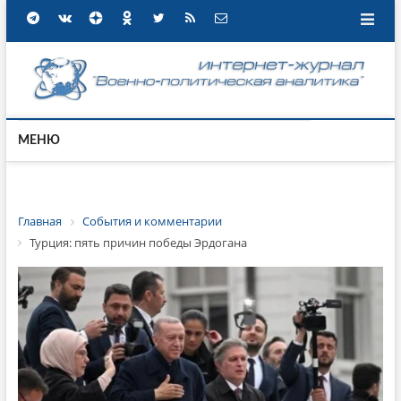
МЕНЮ
Главная
События и комментарии
Турция: пять причин победы Эрдогана