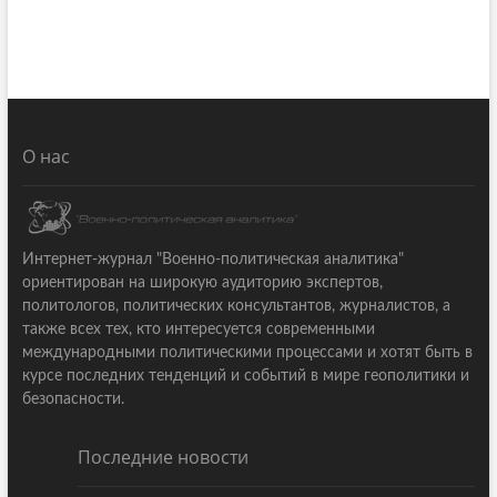
О нас
Интернет-журнал "Военно-политическая аналитика"
ориентирован на широкую аудиторию экспертов,
политологов, политических консультантов, журналистов, а
также всех тех, кто интересуется современными
международными политическими процессами и хотят быть в
курсе последних тенденций и событий в мире геополитики и
безопасности.
Последние новости