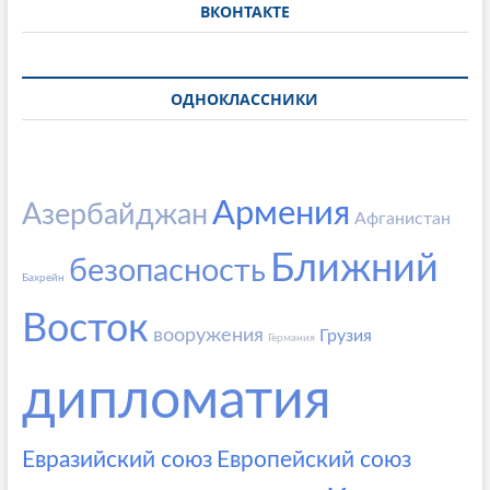
ВКОНТАКТЕ
ОДНОКЛАССНИКИ
Армения
Азербайджан
Афганистан
Ближний
безопасность
Бахрейн
Восток
вооружения
Грузия
Германия
дипломатия
Евразийский союз
Европейский союз