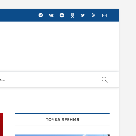
...
ТОЧКА ЗРЕНИЯ