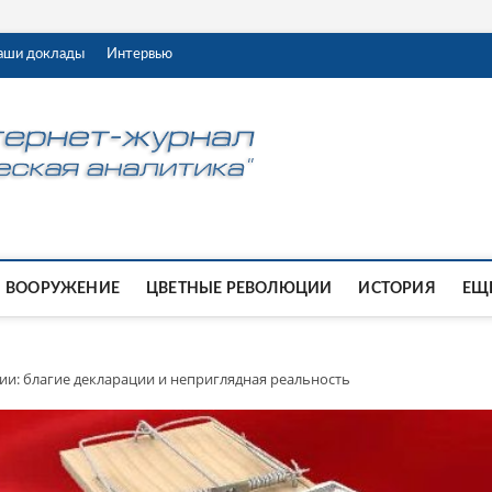
аши доклады
Интервью
ВООРУЖЕНИЕ
ЦВЕТНЫЕ РЕВОЛЮЦИИ
ИСТОРИЯ
ЕЩЕ
ии: благие декларации и неприглядная реальность