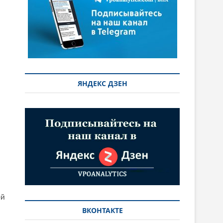
ЯНДЕКС ДЗЕН
ей
ВКОНТАКТЕ