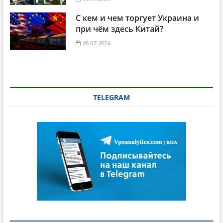
С кем и чем торгует Украина и
при чём здесь Китай?
28.07.2026
TELEGRAM