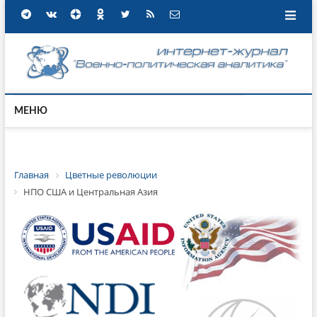
МЕНЮ
Главная
Цветные революции
НПО США и Центральная Азия