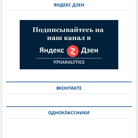
ЯНДЕКС ДЗЕН
ВКОНТАКТЕ
ОДНОКЛАССНИКИ