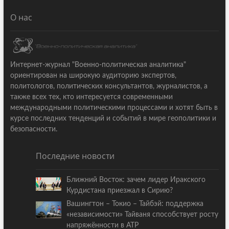
О нас
Интернет-журнал "Военно-политическая аналитика"
ориентирован на широкую аудиторию экспертов,
политологов, политических консультантов, журналистов, а
также всех тех, кто интересуется современными
международными политическими процессами и хотят быть в
курсе последних тенденций и событий в мире геополитики и
безопасности.
Последние новости
Ближний Восток: зачем лидер Иракского
Курдистана приезжал в Сирию?
Вашингтон – Токио – Тайбэй: поддержка
«независимости» Тайваня способствует росту
напряжённости в АТР