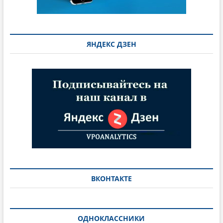
ЯНДЕКС ДЗЕН
ВКОНТАКТЕ
ОДНОКЛАССНИКИ