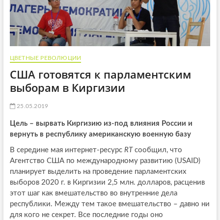
ЦВЕТНЫЕ РЕВОЛЮЦИИ
США готовятся к парламентским
выборам в Киргизии
25.05.2019
Цель – вырвать Киргизию из-под влияния России и
вернуть в республику американскую военную базу
В середине мая интернет-ресурс
RT
сообщил, что
Агентство США по международному развитию (USAID)
планирует выделить на проведение парламентских
выборов 2020 г. в Киргизии 2,5 млн. долларов, расценив
этот шаг как вмешательство во внутренние дела
республики. Между тем такое вмешательство – давно ни
для кого не секрет. Все последние годы оно