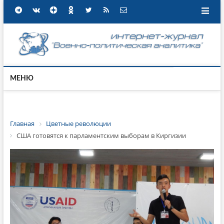
МЕНЮ
Главная
Цветные революции
США готовятся к парламентским выборам в Киргизии