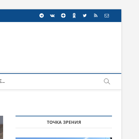
...
ТОЧКА ЗРЕНИЯ