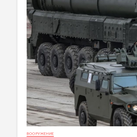
ВООРУЖЕНИЕ