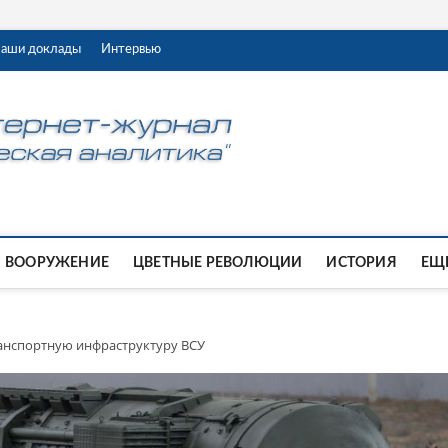
аши доклады
Интервью
ВООРУЖЕНИЕ
ЦВЕТНЫЕ РЕВОЛЮЦИИ
ИСТОРИЯ
ЕЩЕ
анспортную инфраструктуру ВСУ