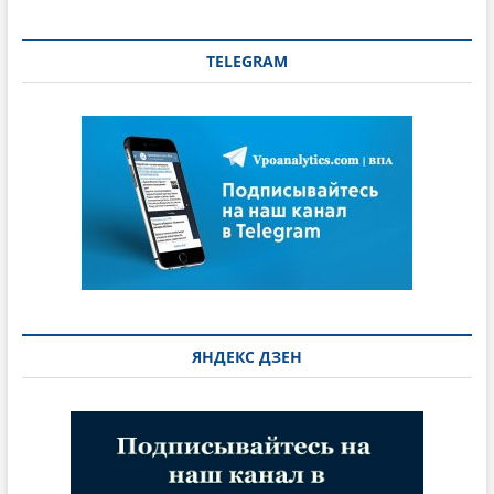
TELEGRAM
ЯНДЕКС ДЗЕН