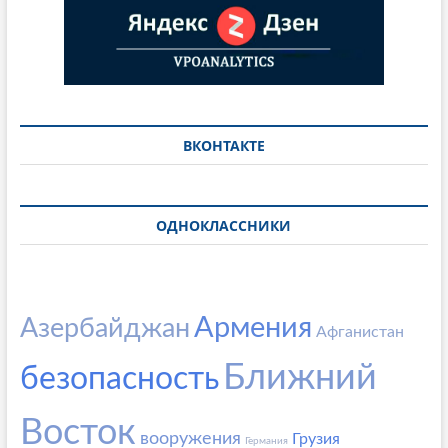
ВКОНТАКТЕ
ОДНОКЛАССНИКИ
Армения
Азербайджан
Афганистан
Ближний
безопасность
Восток
вооружения
Грузия
Германия