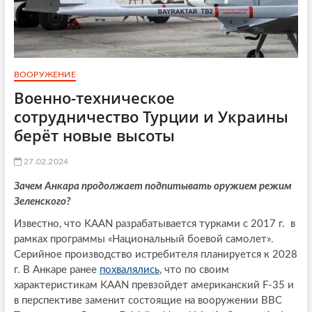
ВООРУЖЕНИЕ
Военно-техническое
сотрудничество Турции и Украины
берёт новые высоты
27.02.2024
Зачем Анкара продолжает подпитывать оружием режим
Зеленского?
Известно, что KAAN разрабатывается турками с 2017 г. в
рамках программы «Национальный боевой самолет».
Серийное производство истребителя планируется к 2028
г. В Анкаре ранее
похвалялись
, что по своим
характеристикам KAAN превзойдет американский F-35 и
в перспективе заменит состоящие на вооружении ВВС