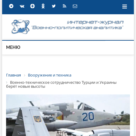
МЕНЮ
Главная
Вооружение и техника
Военно-техническое сотрудничество Турции и Украины
берёт новые высоты