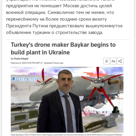
предприятия не помешает Москве достичь целей
военной операции. Символично тем не менее, что
перенесённому на более поздние сроки визиту
Президента Путина предшествовало вышеупомянутое
объявление турками о строительстве завода.