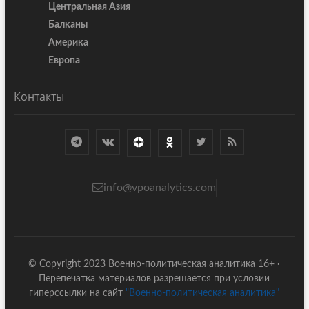
Центральная Азия
Балканы
Америка
Европа
Контакты
info@vpoanalytics.com
© Copyright 2023 Военно-политическая аналитика 16+ ·
Перепечатка материалов разрешается при условии
гиперссылки на сайт
"Военно-политическая аналитика"