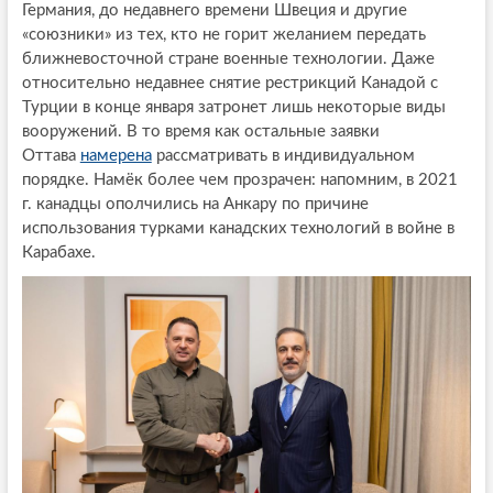
Германия, до недавнего времени Швеция и другие
«союзники» из тех, кто не горит желанием передать
ближневосточной стране военные технологии. Даже
относительно недавнее снятие рестрикций Канадой с
Турции в конце января затронет лишь некоторые виды
вооружений. В то время как остальные заявки
Оттава
намерена
рассматривать в индивидуальном
порядке. Намёк более чем прозрачен: напомним, в 2021
г. канадцы ополчились на Анкару по причине
использования турками канадских технологий в войне в
Карабахе.