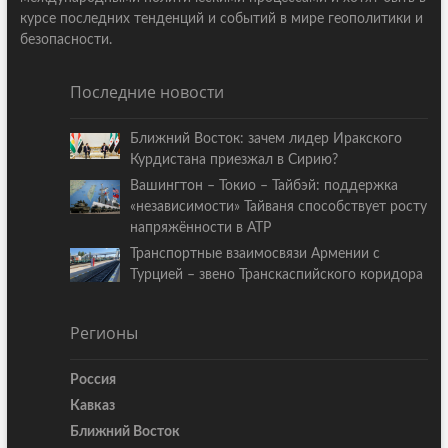
курсе последних тенденций и событий в мире геополитики и
безопасности.
Последние новости
Ближний Восток: зачем лидер Иракского
Курдистана приезжал в Сирию?
Вашингтон – Токио – Тайбэй: поддержка
«независимости» Тайваня способствует росту
напряжённости в АТР
Транспортные взаимосвязи Армении с
Турцией – звено Транскаспийского коридора
Регионы
Россия
Кавказ
Ближний Восток