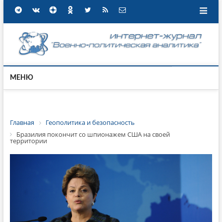
МЕНЮ
Главная
Геополитика и безопасность
Бразилия покончит со шпионажем США на своей
территории