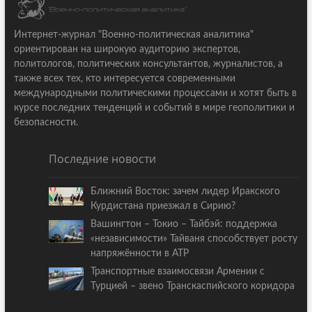
Интернет-журнал "Военно-политическая аналитика"
ориентирован на широкую аудиторию экспертов,
политологов, политических консультантов, журналистов, а
также всех тех, кто интересуется современными
международными политическими процессами и хотят быть в
курсе последних тенденций и событий в мире геополитики и
безопасности.
Последние новости
Ближний Восток: зачем лидер Иракского
Курдистана приезжал в Сирию?
Вашингтон – Токио – Тайбэй: поддержка
«независимости» Тайваня способствует росту
напряжённости в АТР
Транспортные взаимосвязи Армении с
Турцией – звено Транскаспийского коридора