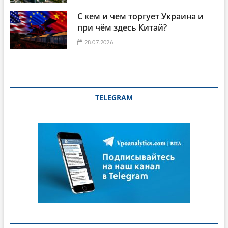
С кем и чем торгует Украина и
при чём здесь Китай?
28.07.2026
TELEGRAM