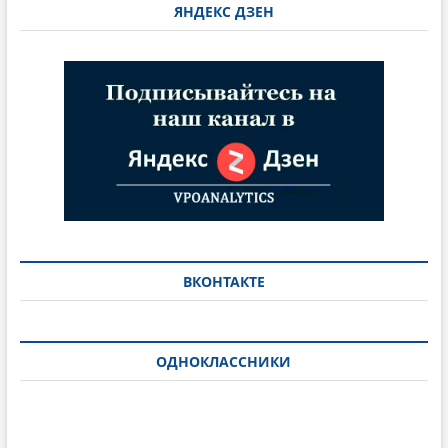
ЯНДЕКС ДЗЕН
ВКОНТАКТЕ
ОДНОКЛАССНИКИ