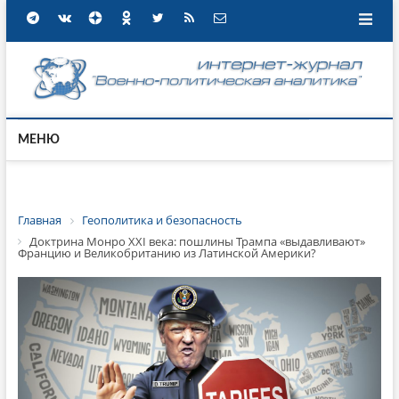
МЕНЮ
Главная
Геополитика и безопасность
Доктрина Монро XXI века: пошлины Трампа «выдавливают»
Францию и Великобританию из Латинской Америки?