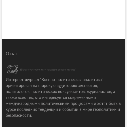
О нас
Интернет-журнал "Военно-политическая аналитика"
ориентирован на широкую аудиторию экспертов,
политологов, политических консультантов, журналистов, а
также всех тех, кто интересуется современными
международными политическими процессами и хотят быть в
курсе последних тенденций и событий в мире геополитики и
безопасности.