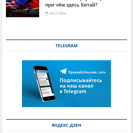
при чём здесь Китай?
28.07.2026
TELEGRAM
ЯНДЕКС ДЗЕН