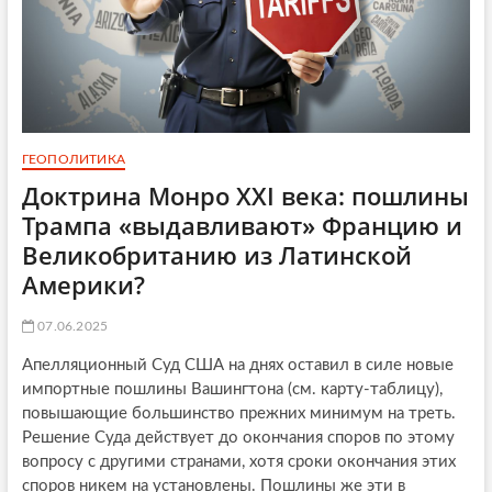
ГЕОПОЛИТИКА
Доктрина Монро XXI века: пошлины
Трампа «выдавливают» Францию и
Великобританию из Латинской
Америки?
07.06.2025
Апелляционный Суд США на днях оставил в силе новые
импортные пошлины Вашингтона (см. карту-таблицу),
повышающие большинство прежних минимум на треть.
Решение Суда действует до окончания споров по этому
вопросу с другими странами, хотя сроки окончания этих
споров никем на установлены. Пошлины же эти в