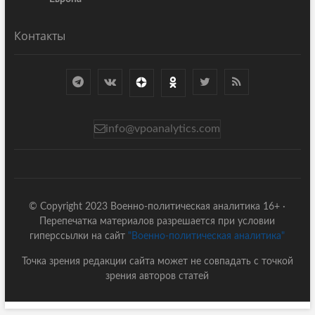
Контакты
info@vpoanalytics.com
© Copyright 2023 Военно-политическая аналитика 16+ ·
Перепечатка материалов разрешается при условии
гиперссылки на сайт
"Военно-политическая аналитика"
Точка зрения редакции сайта может не совпадать с точкой
зрения авторов статей