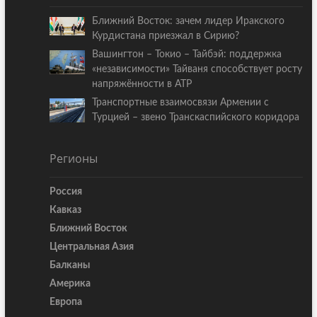
Ближний Восток: зачем лидер Иракского
Курдистана приезжал в Сирию?
Вашингтон – Токио – Тайбэй: поддержка
«независимости» Тайваня способствует росту
напряжённости в АТР
Транспортные взаимосвязи Армении с
Турцией – звено Транскаспийского коридора
Регионы
Россия
Кавказ
Ближний Восток
Центральная Азия
Балканы
Америка
Европа