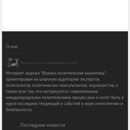
О нас
Интернет-журнал "Военно-политическая аналитика"
ориентирован на широкую аудиторию экспертов,
политологов, политических консультантов, журналистов, а
также всех тех, кто интересуется современными
международными политическими процессами и хотят быть в
курсе последних тенденций и событий в мире геополитики и
безопасности.
Последние новости