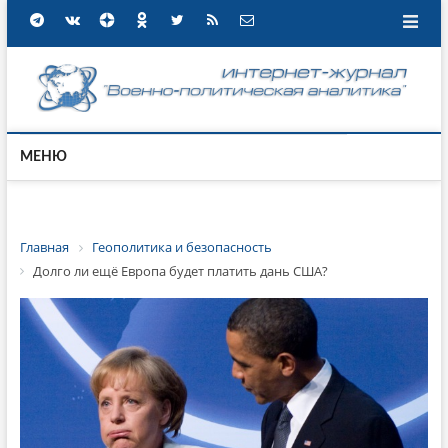
МЕНЮ
Главная
Геополитика и безопасность
Долго ли ещё Европа будет платить дань США?