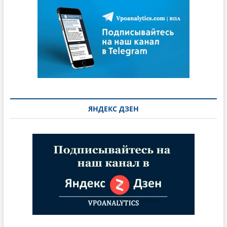
ЯНДЕКС ДЗЕН