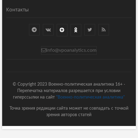
Контакты
info@vpoanalytics.com
© Copyright 2023 Военно-политическая аналитика 16+ ·
Перепечатка материалов разрешается при условии
гиперссылки на сайт
"Военно-политическая аналитика"
Точка зрения редакции сайта может не совпадать с точкой
зрения авторов статей