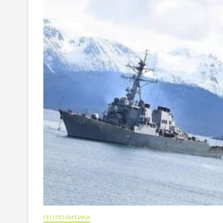
ГЕОПОЛИТИКА