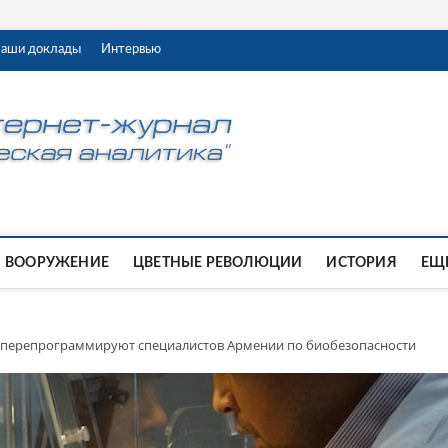
аши доклады
Интервью
ВООРУЖЕНИЕ
ЦВЕТНЫЕ РЕВОЛЮЦИИ
ИСТОРИЯ
ЕЩЕ
 перепрограммируют специалистов Армении по биобезопасности