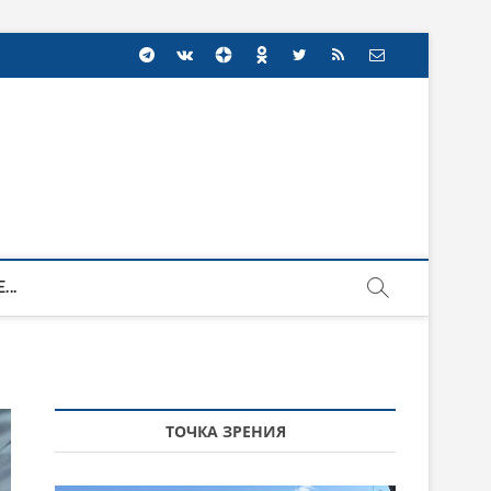
...
ТОЧКА ЗРЕНИЯ