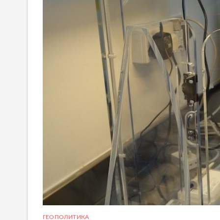
ГЕОПОЛИТИКА