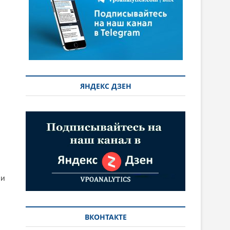
ЯНДЕКС ДЗЕН
 и
ВКОНТАКТЕ