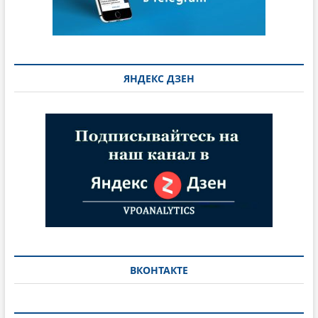
ЯНДЕКС ДЗЕН
ВКОНТАКТЕ