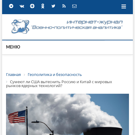
МЕНЮ
Главная
Геополитика и безопасность
Сумеют ли США вытеснить Россию и Китай с мировых
рынков ядерных технологий?