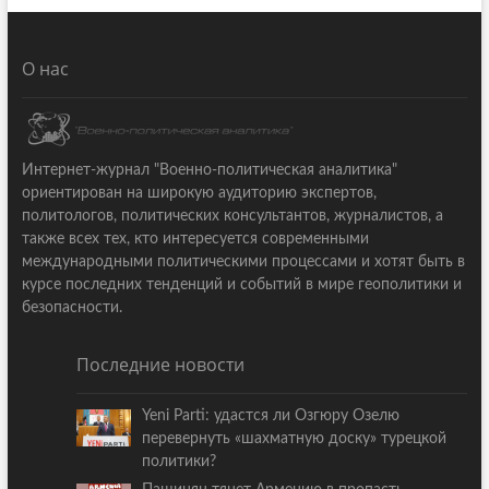
О нас
Интернет-журнал "Военно-политическая аналитика"
ориентирован на широкую аудиторию экспертов,
политологов, политических консультантов, журналистов, а
также всех тех, кто интересуется современными
международными политическими процессами и хотят быть в
курсе последних тенденций и событий в мире геополитики и
безопасности.
Последние новости
Yeni Parti: удастся ли Озгюру Озелю
перевернуть «шахматную доску» турецкой
политики?