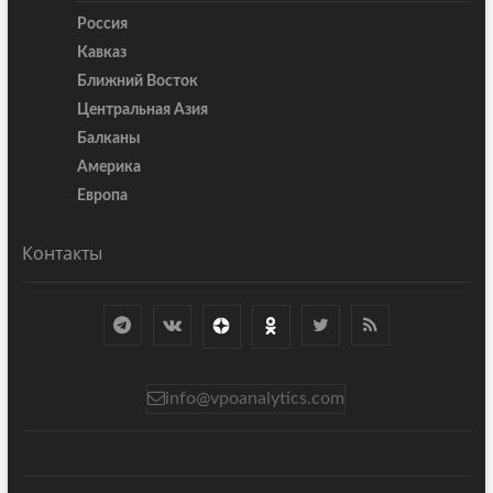
Россия
Кавказ
Ближний Восток
Центральная Азия
Балканы
Америка
Европа
Контакты
info@vpoanalytics.com