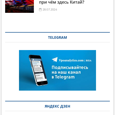
при чём здесь Китай?
28.07.2026
TELEGRAM
ЯНДЕКС ДЗЕН