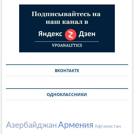
ВКОНТАКТЕ
ОДНОКЛАССНИКИ
Армения
Азербайджан
Афганистан