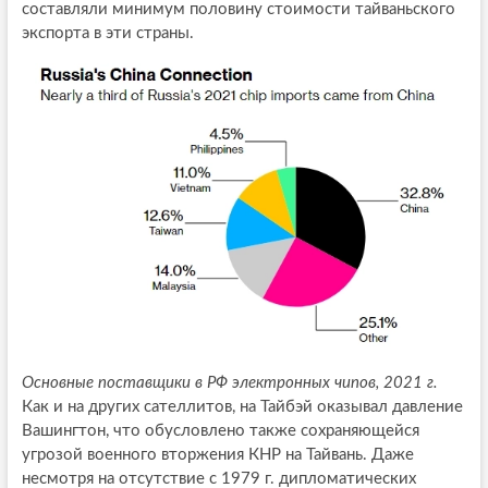
составляли минимум половину стоимости тайваньского
экспорта в эти страны.
Основные поставщики в РФ электронных чипов, 2021 г.
Как и на других сателлитов, на Тайбэй оказывал давление
Вашингтон, что обусловлено также сохраняющейся
угрозой военного вторжения КНР на Тайвань. Даже
несмотря на отсутствие с 1979 г. дипломатических