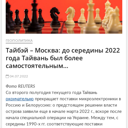
ГЕОПОЛИТИКА
Тайбэй – Москва: до середины 2022
года Тайвань был более
самостоятельным...
04.07.2022
Фото REUTERS
Со второго полугодия текущего года Тайвань
окончательно
прекращает поставки микроэлектроники в
Россию и Белоруссию: о предстоящем решении власти
острова заявили еще в начале марта 2022 г., вскоре после
начала специальной операции на Украине. Между тем, с
середины 1990-х гг. соответствующие поставки