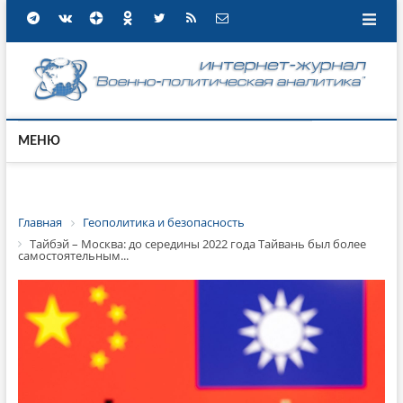
МЕНЮ
Главная
Геополитика и безопасность
Тайбэй – Москва: до середины 2022 года Тайвань был более
самостоятельным...