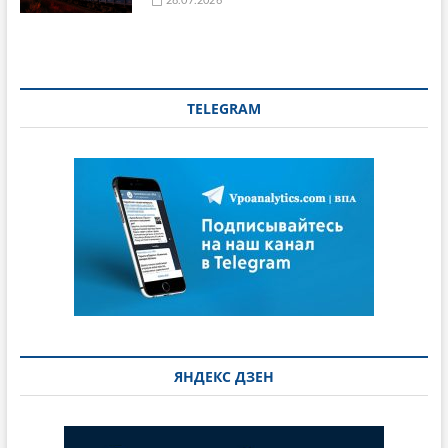
28.07.2026
TELEGRAM
ЯНДЕКС ДЗЕН