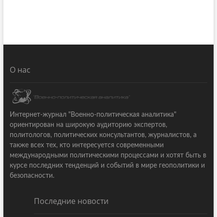
О нас
Интернет-журнал "Военно-политическая аналитика"
ориентирован на широкую аудиторию экспертов,
политологов, политических консультантов, журналистов, а
также всех тех, кто интересуется современными
международными политическими процессами и хотят быть в
курсе последних тенденций и событий в мире геополитики и
безопасности.
Последние новости