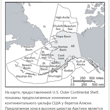
На карте, предоставленной U.S. Outer Continental Shelf,
показаны предполагаемые изменения зон
континентального шельфа США у берегов Аляски.
Предлагаемая зона в высоких широтах Арктики является