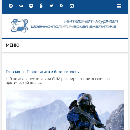
МЕНЮ
Главная
Геополитика и безопасность
В поисках нефти и газа США расширяют притязания на
арктический шельф