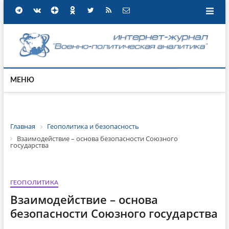
МЕНЮ
Главная
Геополитика и безопасность
Взаимодействие – основа безопасности Союзного
государства
ГЕОПОЛИТИКА
Взаимодействие – основа
безопасности Союзного государства