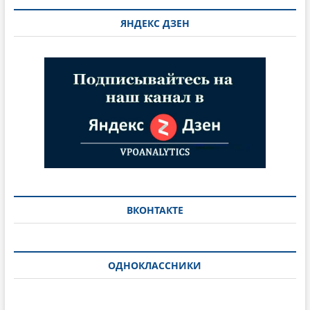
ЯНДЕКС ДЗЕН
ВКОНТАКТЕ
ОДНОКЛАССНИКИ