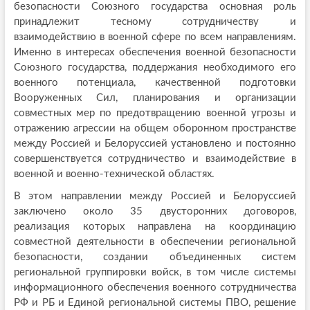
безопасности Союзного государства основная роль
принадлежит тесному сотрудничеству и
взаимодействию в военной сфере по всем направлениям.
Именно в интересах обеспечения военной безопасности
Союзного государства, поддержания необходимого его
военного потенциала, качественной подготовки
Вооруженных Сил, планирования и организации
совместных мер по предотвращению военной угрозы и
отражению агрессии на общем оборонном пространстве
между Россией и Белоруссией установлено и постоянно
совершенствуется сотрудничество и взаимодействие в
военной и военно-технической областях.
В этом направлении между Россией и Белоруссией
заключено около 35 двусторонних договоров,
реализация которых направлена на координацию
совместной деятельности в обеспечении региональной
безопасности, создании объединенных систем
региональной группировки войск, в том числе системы
информационного обеспечения военного сотрудничества
РФ и РБ и Единой региональной системы ПВО, решение