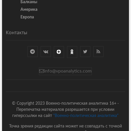
Балканы
Америка
Европа
Контакты
info@vpoanalytics.com
© Copyright 2023 Военно-политическая аналитика 16+ ·
Перепечатка материалов разрешается при условии
гиперссылки на сайт
"Военно-политическая аналитика"
Точка зрения редакции сайта может не совпадать с точкой