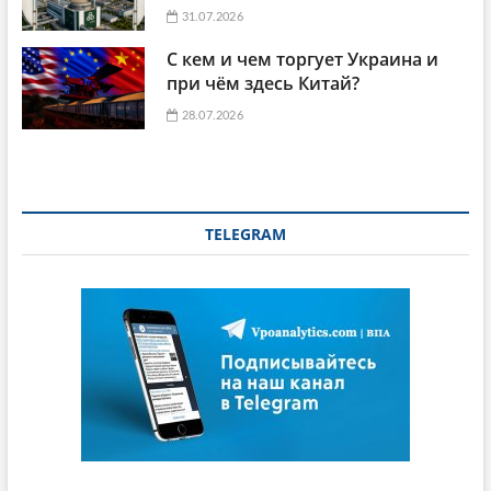
31.07.2026
С кем и чем торгует Украина и
при чём здесь Китай?
28.07.2026
TELEGRAM