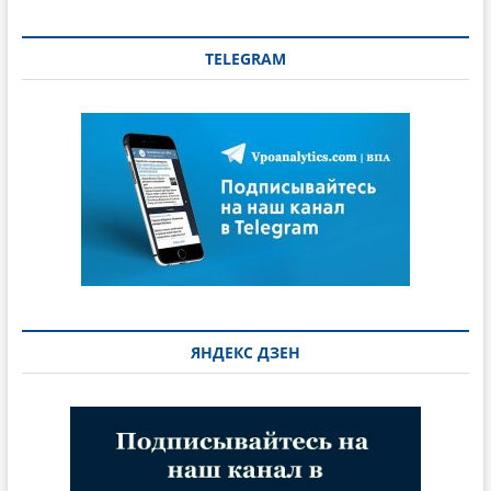
TELEGRAM
ЯНДЕКС ДЗЕН