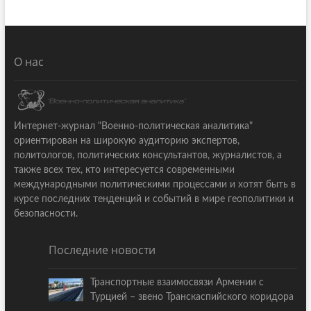
О нас
Интернет-журнал "Военно-политическая аналитика"
ориентирован на широкую аудиторию экспертов,
политологов, политических консультантов, журналистов, а
также всех тех, кто интересуется современными
международными политическими процессами и хотят быть в
курсе последних тенденций и событий в мире геополитики и
безопасности.
Последние новости
Транспортные взаимосвязи Армении с
Турцией – звено Транскаспийского коридора