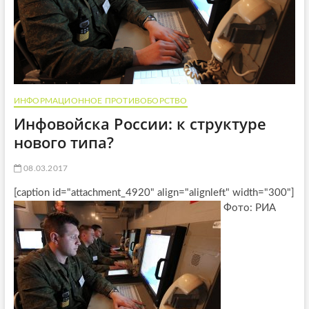
ИНФОРМАЦИОННОЕ ПРОТИВОБОРСТВО
Инфовойска России: к структуре
нового типа?
08.03.2017
[caption id="attachment_4920" align="alignleft" width="300"]
Фото: РИА