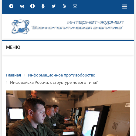
МЕНЮ
Главная
Информационное противоборство
Инфовойска России: к структуре нового типа?