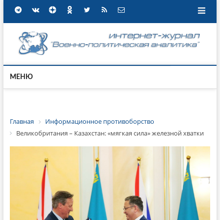
МЕНЮ
Главная
Информационное противоборство
Великобритания – Казахстан: «мягкая сила» железной хватки