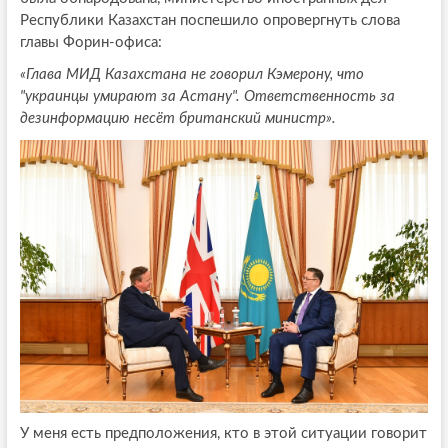
Республики Казахстан поспешило опровергнуть слова
главы Форин-офиса:
«Глава МИД Казахстана не говорил Кэмерону, что
"украинцы умирают за Астану". Ответственность за
дезинформацию несёт британский министр».
У меня есть предположения, кто в этой ситуации говорит