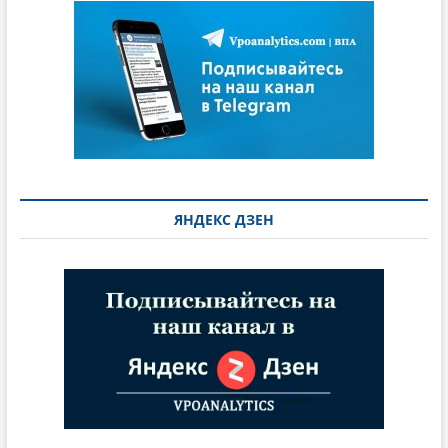
ЯНДЕКС ДЗЕН