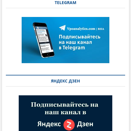
TELEGRAM
ЯНДЕКС ДЗЕН