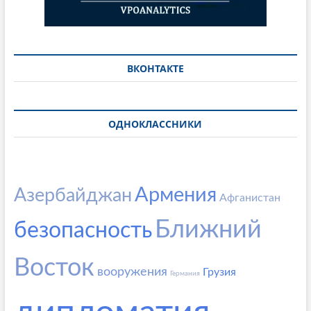
ВКОНТАКТЕ
ОДНОКЛАССНИКИ
Армения
Азербайджан
Афганистан
Ближний
безопасность
Восток
вооружения
Грузия
Германия