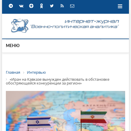
МЕНЮ
Главная
Интервью
«Иран на Кавказе вынужден действовать в обстановке
обостряющейся конкуренции за регион»