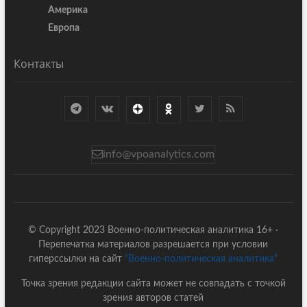
Америка
Европа
Контакты
info@vpoanalytics.com
© Copyright 2023 Военно-политическая аналитика 16+ ·
Перепечатка материалов разрешается при условии
гиперссылки на сайт
"Военно-политическая аналитика"
Точка зрения редакции сайта может не совпадать с точкой
зрения авторов статей