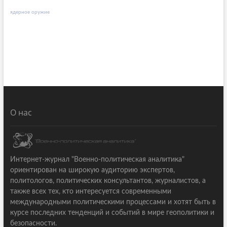
ядерное оружие
О нас
Интернет-журнал "Военно-политическая аналитика"
ориентирован на широкую аудиторию экспертов,
политологов, политических консультантов, журналистов, а
также всех тех, кто интересуется современными
международными политическими процессами и хотят быть в
курсе последних тенденций и событий в мире геополитики и
безопасности.