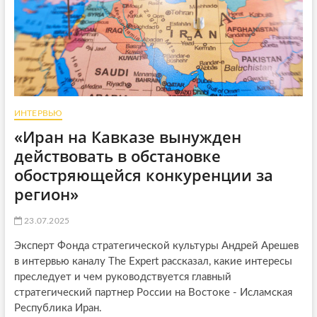
ИНТЕРВЬЮ
«Иран на Кавказе вынужден
действовать в обстановке
обостряющейся конкуренции за
регион»
23.07.2025
Эксперт Фонда стратегической культуры Андрей Арешев
в интервью каналу The Expert рассказал, какие интересы
преследует и чем руководствуется главный
стратегический партнер России на Востоке - Исламская
Республика Иран.