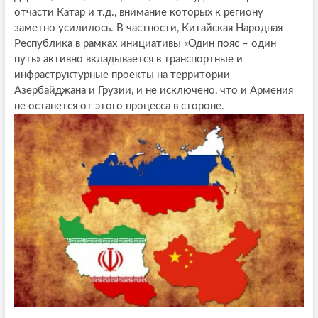
отчасти Катар и т.д., внимание которых к региону
заметно усилилось. В частности, Китайская Народная
Республика в рамках инициативы «Один пояс – один
путь» активно вкладывается в транспортные и
инфраструктурные проекты на территории
Азербайджана и Грузии, и не исключено, что и Армения
не останется от этого процесса в стороне.