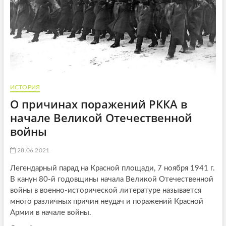
ИСТОРИЯ
О причинах поражений РККА в
начале Великой Отечественной
войны
28.06.2021
Легендарный парад на Красной площади, 7 ноября 1941 г.
В канун 80-й годовщины начала Великой Отечественной
войны в военно-исторической литературе называется
много различных причин неудач и поражений Красной
Армии в начале войны.