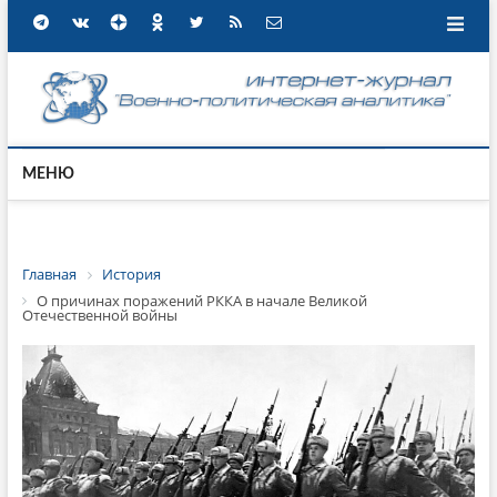
МЕНЮ
Главная
История
О причинах поражений РККА в начале Великой
Отечественной войны