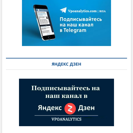
ЯНДЕКС ДЗЕН