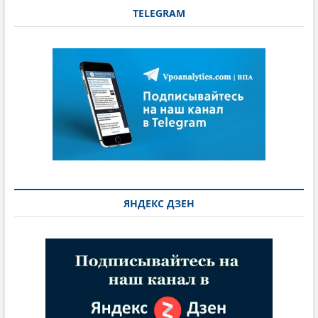
TELEGRAM
ЯНДЕКС ДЗЕН