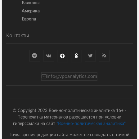
Балканы
Америка
Европа
Контакты
info@vpoanalytics.com
© Copyright 2023 Военно-политическая аналитика 16+ ·
Перепечатка материалов разрешается при условии
гиперссылки на сайт
"Военно-политическая аналитика"
Точка зрения редакции сайта может не совпадать с точкой