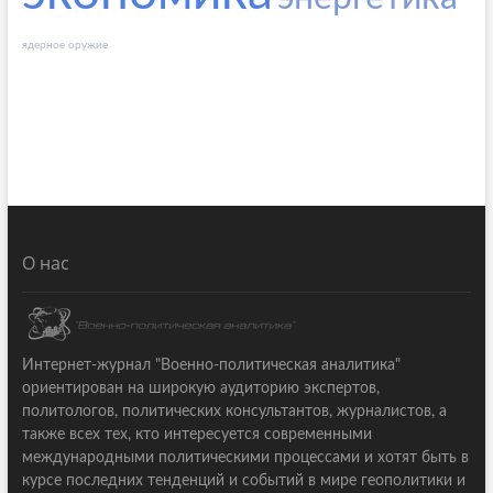
ядерное оружие
О нас
Интернет-журнал "Военно-политическая аналитика"
ориентирован на широкую аудиторию экспертов,
политологов, политических консультантов, журналистов, а
также всех тех, кто интересуется современными
международными политическими процессами и хотят быть в
курсе последних тенденций и событий в мире геополитики и