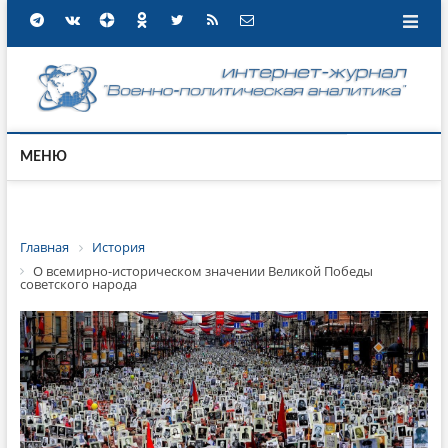
МЕНЮ
Главная
История
О всемирно-историческом значении Великой Победы
советского народа