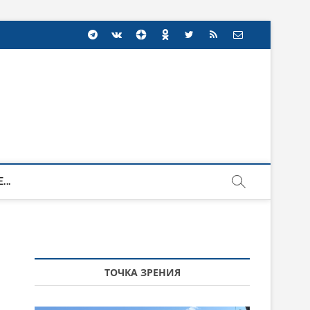
...
ТОЧКА ЗРЕНИЯ