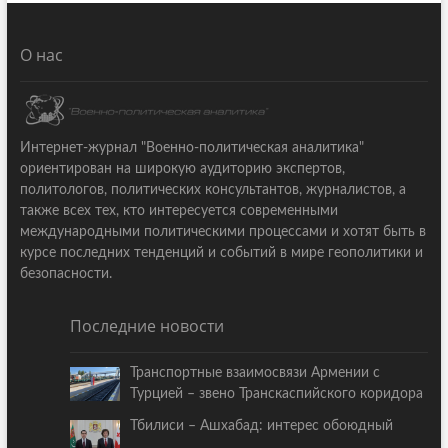
О нас
Интернет-журнал "Военно-политическая аналитика"
ориентирован на широкую аудиторию экспертов,
политологов, политических консультантов, журналистов, а
также всех тех, кто интересуется современными
международными политическими процессами и хотят быть в
курсе последних тенденций и событий в мире геополитики и
безопасности.
Последние новости
Транспортные взаимосвязи Армении с
Турцией – звено Транскаспийского коридора
Тбилиси – Ашхабад: интерес обоюдный