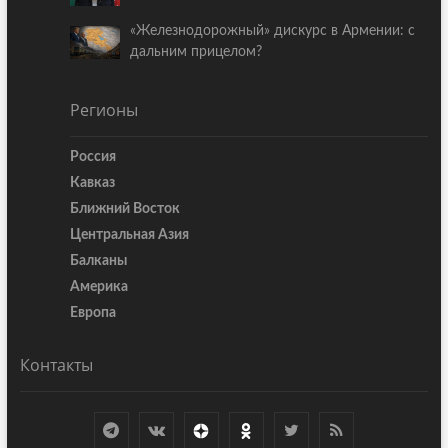
«Железнодорожный» дискурс в Армении: с
дальним прицелом?
Регионы
Россия
Кавказ
Ближний Восток
Центральная Азия
Балканы
Америка
Европа
Контакты