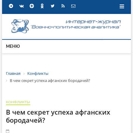
МЕНЮ
Главная
Конфликты
В чем секрет успеха афганских бородачей?
КОНФЛИКТЫ
В чем секрет успеха афганских
бородачей?