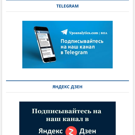
TELEGRAM
ЯНДЕКС ДЗЕН