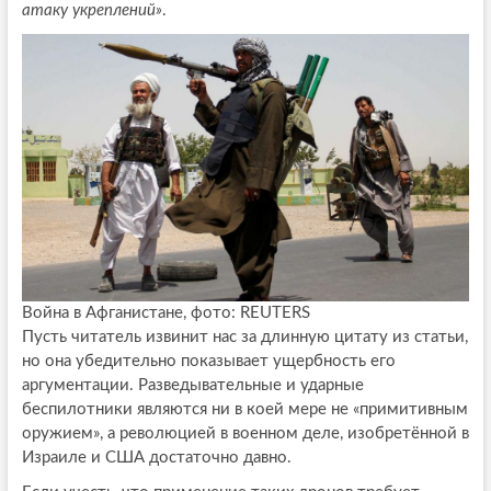
атаку укреплений»
.
Война в Афганистане, фото: REUTERS
Пусть читатель извинит нас за длинную цитату из статьи,
но она убедительно показывает ущербность его
аргументации. Разведывательные и ударные
беспилотники являются ни в коей мере не «примитивным
оружием», а революцией в военном деле, изобретённой в
Израиле и США достаточно давно.