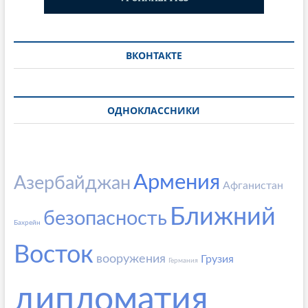
ВКОНТАКТЕ
ОДНОКЛАССНИКИ
Армения
Азербайджан
Афганистан
Ближний
безопасность
Бахрейн
Восток
вооружения
Грузия
Германия
дипломатия