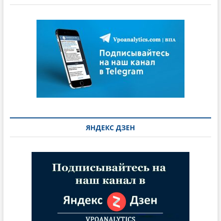
ЯНДЕКС ДЗЕН