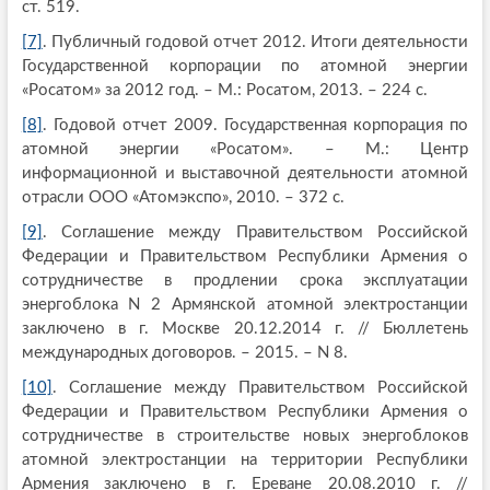
ст. 519.
[7]
. Публичный годовой отчет 2012. Итоги деятельности
Государственной корпорации по атомной энергии
«Росатом» за 2012 год. – М.: Росатом, 2013. – 224 с.
[8]
. Годовой отчет 2009. Государственная корпорация по
атомной энергии «Росатом». – М.: Центр
информационной и выставочной деятельности атомной
отрасли ООО «Атомэкспо», 2010. – 372 с.
[9]
. Соглашение между Правительством Российской
Федерации и Правительством Республики Армения о
сотрудничестве в продлении срока эксплуатации
энергоблока N 2 Армянской атомной электростанции
заключено в г. Москве 20.12.2014 г. // Бюллетень
международных договоров. – 2015. – N 8.
[10]
. Соглашение между Правительством Российской
Федерации и Правительством Республики Армения о
сотрудничестве в строительстве новых энергоблоков
атомной электростанции на территории Республики
Армения заключено в г. Ереване 20.08.2010 г. //