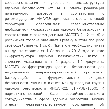
совершенствования и укрепления инфраструктуры
ядерной безопасности (ст. 4). В рамках реализации
приведённого договора в соответствии с
рекомендациями МАГАТЭ армянская сторона на своей
территории обеспечивает совершенствование
необходимой инфраструктуры ядерной безопасности в
соответствии с рекомендациями МАГАТЭ (ч. 2 ст. 6), а
российская сторона оказывает Еревану в этом процессе
своё содействие (ч. 1 ст. 6). При этом необходимо иметь
в виду, что согласно ст. 1 Соглашения 2013 года понятие
«инфраструктура ядерной безопасности» взято в
значении, указанном в п. 1 раздела 1.1 документа
МАГАТЭ «Инфраструктура ядерной безопасности для
национальной ядерно-энергетической программы,
базирующейся на фундаментальных принципах
безопасности МАГАТЭ» (Отчёт международной группы
ядерной безопасности ИНСАГ-22, STI/PUB/1350). К
нормативно-правовой базе российско-армянского
сотрудничества в сфере ядерной энергетики можно
отнести межправительственное Соглашение об