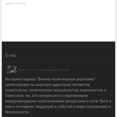
ядерное оружие
О нас
Интернет-журнал "Военно-политическая аналитика"
ориентирован на широкую аудиторию экспертов,
политологов, политических консультантов, журналистов, а
также всех тех, кто интересуется современными
международными политическими процессами и хотят быть в
курсе последних тенденций и событий в мире геополитики и
безопасности.