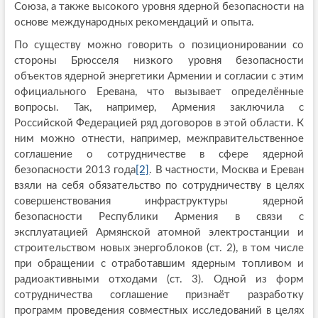
Союза, а также высокого уровня ядерной безопасности на
основе международных рекомендаций и опыта.
По существу можно говорить о позиционировании со
стороны Брюсселя низкого уровня безопасности
объектов ядерной энергетики Армении и согласии с этим
официального Еревана, что вызывает определённые
вопросы. Так, например, Армения заключила с
Российской Федерацией ряд договоров в этой области. К
ним можно отнести, например, межправительственное
соглашение о сотрудничестве в сфере ядерной
безопасности 2013 года
[2]
. В частности, Москва и Ереван
взяли на себя обязательство по сотрудничеству в целях
совершенствования инфраструктуры ядерной
безопасности Республики Армения в связи с
эксплуатацией Армянской атомной электростанции и
строительством новых энергоблоков (ст. 2), в том числе
при обращении с отработавшим ядерным топливом и
радиоактивными отходами (ст. 3). Одной из форм
сотрудничества соглашение признаёт разработку
программ проведения совместных исследований в целях