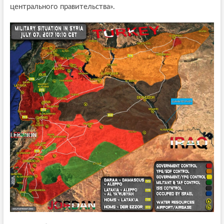
центрального правительства».