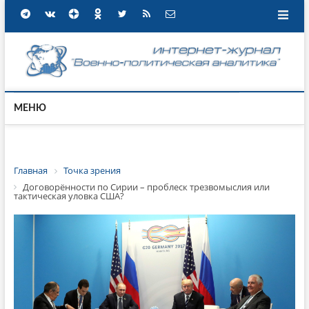
МЕНЮ
Главная
Точка зрения
Договорённости по Сирии – проблеск трезвомыслия или
тактическая уловка США?