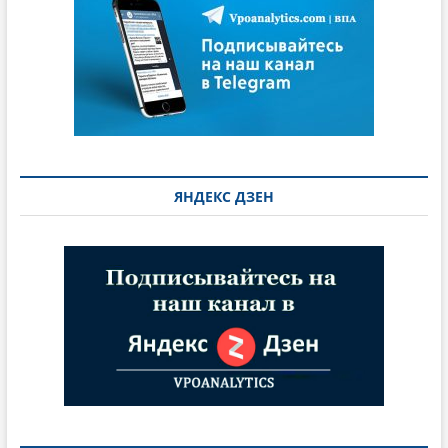
ЯНДЕКС ДЗЕН