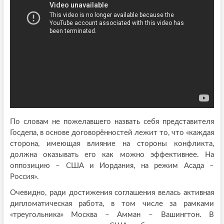
По словам не пожелавшего назвать себя представителя
Госдепа, в основе договорённостей лежит то, что «каждая
сторона, имеющая влияние на стороны конфликта,
должна оказывать его как можно эффективнее. На
оппозицию – США и Иордания, на режим Асада –
Россия».
Очевидно, ради достижения соглашения велась активная
дипломатическая работа, в том числе за рамками
«треугольника» Москва – Амман – Вашингтон. В