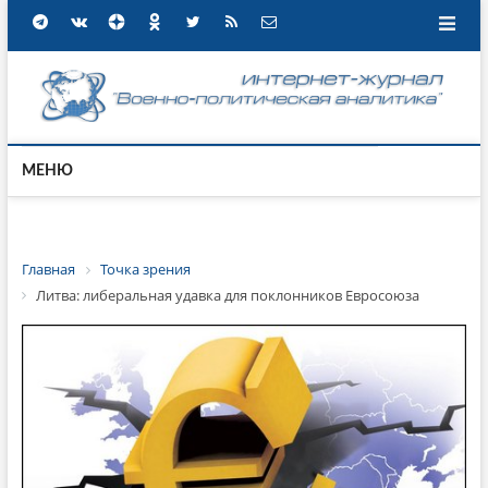
МЕНЮ
Главная
Точка зрения
Литва: либеральная удавка для поклонников Евросоюза