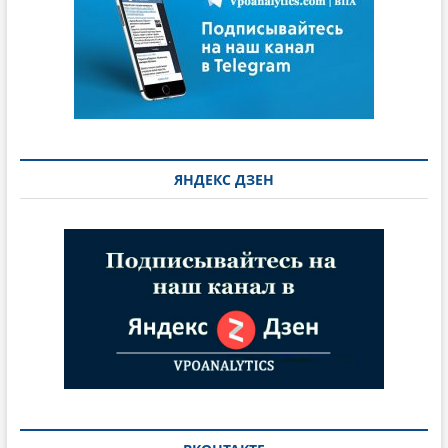
ЯНДЕКС ДЗЕН