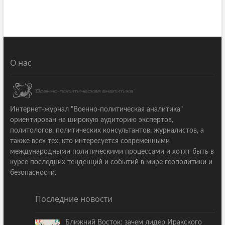
О нас
Интернет-журнал "Военно-политическая аналитика"
ориентирован на широкую аудиторию экспертов,
политологов, политических консультантов, журналистов, а
также всех тех, кто интересуется современными
международными политическими процессами и хотят быть в
курсе последних тенденций и событий в мире геополитики и
безопасности.
Последние новости
Ближний Восток: зачем лидер Иракского