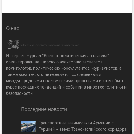
О нас
Интернет-журнал "Военно-политическая аналитика"
ориентирован на широкую аудиторию экспертов,
политологов, политических консультантов, журналистов, а
также всех тех, кто интересуется современными
международными политическими процессами и хотят быть в
курсе последних тенденций и событий в мире геополитики и
безопасности.
Последние новости
Транспортные взаимосвязи Армении с
Турцией – звено Транскаспийского коридора