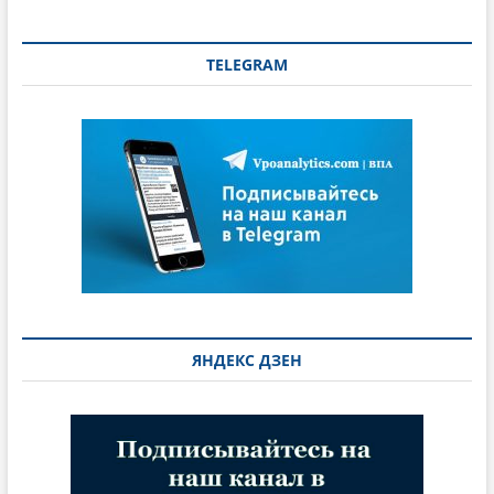
TELEGRAM
ЯНДЕКС ДЗЕН