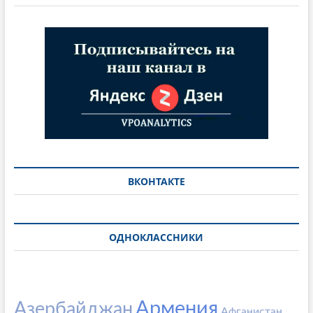
ВКОНТАКТЕ
ОДНОКЛАССНИКИ
Армения
Азербайджан
Афганистан