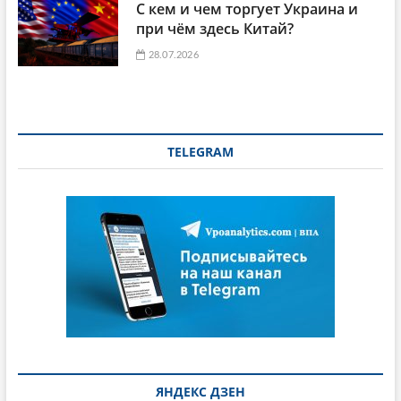
С кем и чем торгует Украина и
при чём здесь Китай?
28.07.2026
TELEGRAM
ЯНДЕКС ДЗЕН