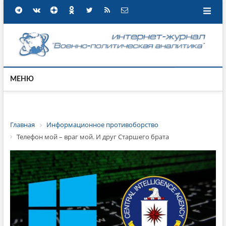
МЕНЮ
Главная
Информационное противоборство
Телефон мой – враг мой. И друг Старшего брата