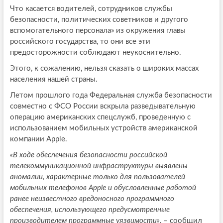
Что касается водителей, сотрудников службы
безопасности, политических советников и другого
вспомогательного персонала» из окружения главы
российского государства, то они все эти
предосторожности соблюдают неукоснительно.
Этого, к сожалению, нельзя сказать о широких массах
населения нашей страны.
Летом прошлого года Федеральная служба безопасности
совместно с ФСО России вскрыла разведывательную
операцию американских спецслужб, проведенную с
использованием мобильных устройств американской
компании Apple.
«В ходе обеспечения безопасности российской
телекоммуникационной инфраструктуры выявлены
аномалии, характерные только для пользователей
мобильных телефонов Apple и обусловленные работой
ранее неизвестного вредоносного программного
обеспечения, использующего предусмотренные
производителем программные уязвимости»,
– сообщил