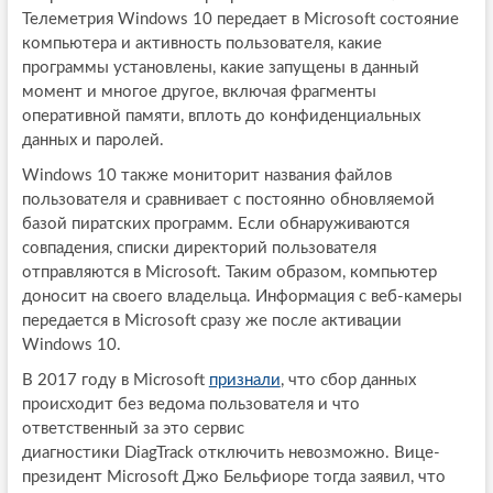
Телеметрия Windows 10 передает в Microsoft состояние
компьютера и активность пользователя, какие
программы установлены, какие запущены в данный
момент и многое другое, включая фрагменты
оперативной памяти, вплоть до конфиденциальных
данных и паролей.
Windows 10 также мониторит названия файлов
пользователя и сравнивает с постоянно обновляемой
базой пиратских программ. Если обнаруживаются
совпадения, списки директорий пользователя
отправляются в Microsoft. Таким образом, компьютер
доносит на своего владельца. Информация с веб-камеры
передается в Microsoft cразу же после активации
Windows 10.
В 2017 году в Microsoft
признали
, что сбор данных
происходит без ведома пользователя и что
ответственный за это сервис
диагностики DiagTrack отключить невозможно. Вице-
президент Microsoft Джо Бельфиоре тогда заявил, что