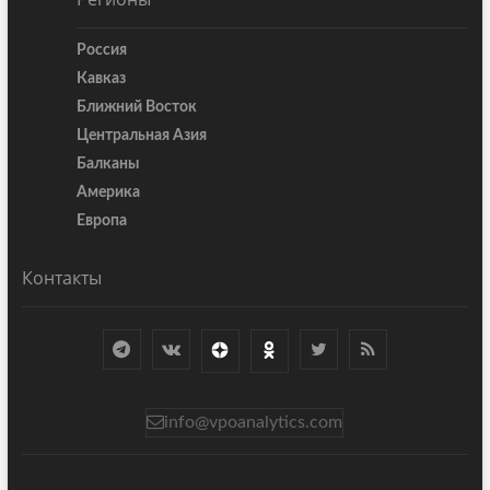
Россия
Кавказ
Ближний Восток
Центральная Азия
Балканы
Америка
Европа
Контакты
info@vpoanalytics.com