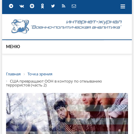
МЕНЮ
Главная
Точка зрения
США превращают ООН в контору по отмыванию
террористов (часть 2)