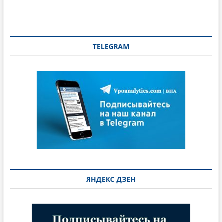
TELEGRAM
ЯНДЕКС ДЗЕН