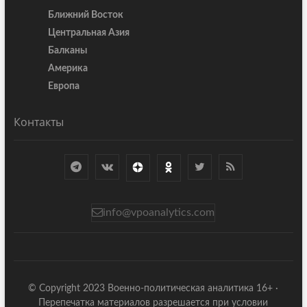
Ближний Восток
Центральная Азия
Балканы
Америка
Европа
Контакты
info@vpoanalytics.com
© Copyright 2023 Военно-политическая аналитика 16+ ·
Перепечатка материалов разрешается при условии