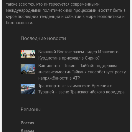
также всех тех, кто интересуется современными
международными политическими процессами и хотят быть в
курсе последних тенденций и событий в мире геополитики и
безопасности.
Последние новости
Ближний Восток: зачем лидер Иракского
Курдистана приезжал в Сирию?
Вашингтон – Токио – Тайбэй: поддержка
«независимости» Тайваня способствует росту
напряжённости в АТР
Транспортные взаимосвязи Армении с
Турцией – звено Транскаспийского коридора
Регионы
Россия
Кавказ