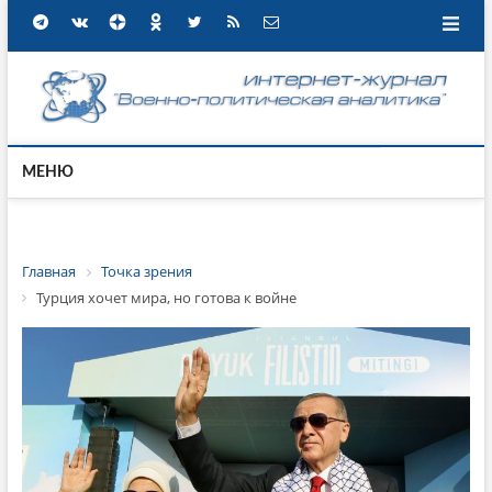
МЕНЮ
Главная
Точка зрения
Турция хочет мира, но готова к войне