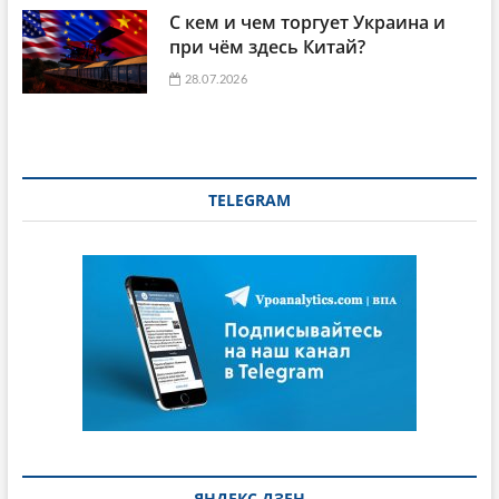
С кем и чем торгует Украина и
при чём здесь Китай?
28.07.2026
TELEGRAM
ЯНДЕКС ДЗЕН