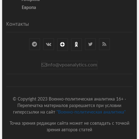
Европа
Контакты
info@vpoanalytics.com
© Copyright 2023 Военно-политическая аналитика 16+ ·
Перепечатка материалов разрешается при условии
гиперссылки на сайт
"Военно-политическая аналитика"
Точка зрения редакции сайта может не совпадать с точкой
зрения авторов статей