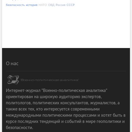
безопасность
история
НАТО
ОВД
Россия
СССР
О нас
Интернет-журнал "Военно-политическая аналитика"
ориентирован на широкую аудиторию экспертов,
политологов, политических консультантов, журналистов, а
также всех тех, кто интересуется современными
международными политическими процессами и хотят быть в
курсе последних тенденций и событий в мире геополитики и
безопасности.