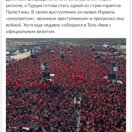
регионе, а Турция готова стать одной из стран-гарантов
Палестины. В своем выступлении он назвал Израиль
«оккупантом», «военным преступником» и пригрозил ему
войной. Хотя еще недавно собирался в Тель-Авив с
официальным визитом.