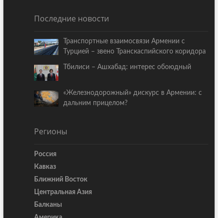
Последние новости
Транспортные взаимосвязи Армении с
Турцией – звено Транскаспийского коридора
Тбилиси – Ашхабад: интерес обоюдный
«Железнодорожный» дискурс в Армении: с
дальним прицелом?
Регионы
Россия
Кавказ
Ближний Восток
Центральная Азия
Балканы
Америка