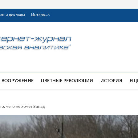
аши доклады
Интервью
ВООРУЖЕНИЕ
ЦВЕТНЫЕ РЕВОЛЮЦИИ
ИСТОРИЯ
ЕЩЕ
го, чего не хочет Запад