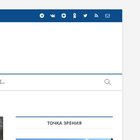
...
ТОЧКА ЗРЕНИЯ