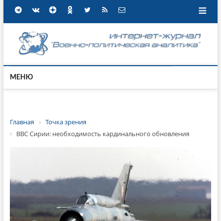
МЕНЮ
Главная
Точка зрения
ВВС Сирии: необходимость кардинального обновления