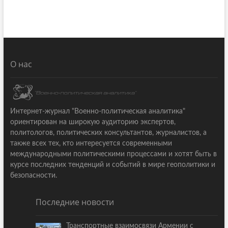
О нас
Интернет-журнал "Военно-политическая аналитика"
ориентирован на широкую аудиторию экспертов,
политологов, политических консультантов, журналистов, а
также всех тех, кто интересуется современными
международными политическими процессами и хотят быть в
курсе последних тенденций и событий в мире геополитики и
безопасности.
Последние новости
Транспортные взаимосвязи Армении с