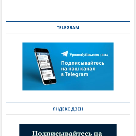
TELEGRAM
ЯНДЕКС ДЗЕН