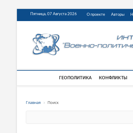
Пятница, 07 Августа 2026
О проекте
Авторы
Н
ГЕОПОЛИТИКА
КОНФЛИКТЫ
Главная
Поиск