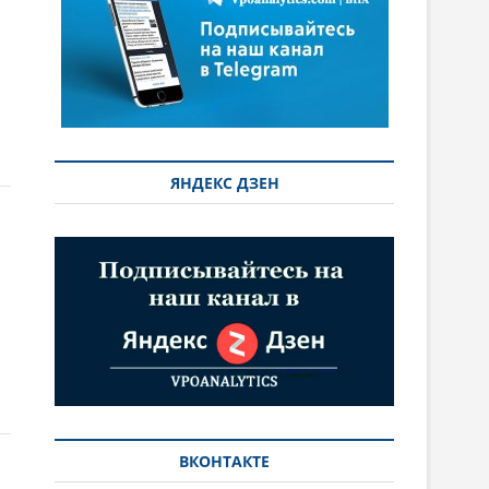
ЯНДЕКС ДЗЕН
ВКОНТАКТЕ