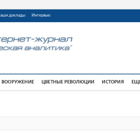
аши доклады
Интервью
ВООРУЖЕНИЕ
ЦВЕТНЫЕ РЕВОЛЮЦИИ
ИСТОРИЯ
ЕЩЕ